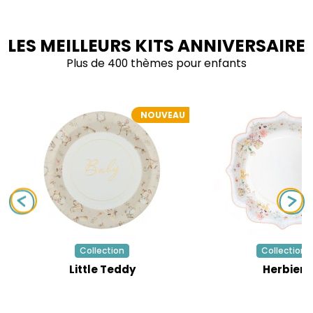
LES MEILLEURS KITS ANNIVERSAIRE
Plus de 400 thèmes pour enfants
NOUVEAU
Collection
Collection
Little Teddy
Herbier