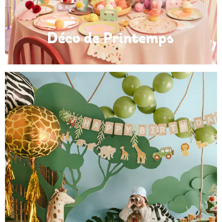
Déco de Printemps