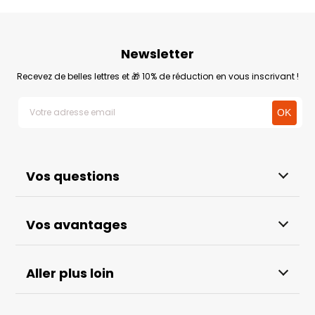
Newsletter
Recevez de belles lettres et 🎁 10% de réduction en vous inscrivant !
Vos questions
Vos avantages
Aller plus loin