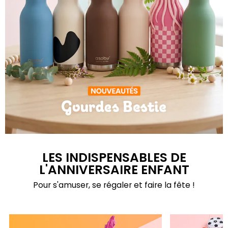
Gourdes Bestie
LES INDISPENSABLES DE
L'ANNIVERSAIRE ENFANT
Pour s'amuser, se régaler et faire la fête !