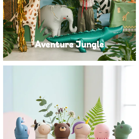
Anniversaire Jungle et Savane