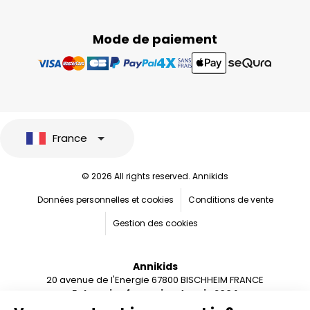
Mode de paiement
France
© 2026 All rights reserved. Annikids
Données personnelles et cookies
Conditions de vente
Gestion des cookies
Annikids
20 avenue de l'Energie 67800 BISCHHEIM FRANCE
Entreprise française depuis 2004