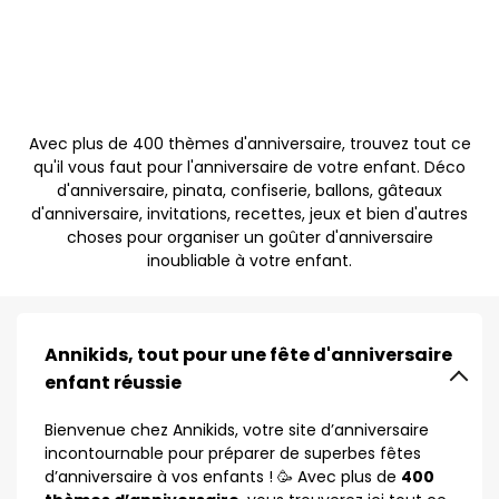
Avec plus de 400 thèmes d'anniversaire, trouvez tout ce
qu'il vous faut pour l'anniversaire de votre enfant. Déco
d'anniversaire, pinata, confiserie, ballons, gâteaux
d'anniversaire, invitations, recettes, jeux et bien d'autres
choses pour organiser un goûter d'anniversaire
inoubliable à votre enfant.
Annikids, tout pour une fête d'anniversaire
enfant réussie
Bienvenue chez Annikids, votre site d’anniversaire
incontournable pour préparer de superbes fêtes
d’anniversaire à vos enfants ! 🥳 Avec plus de
400