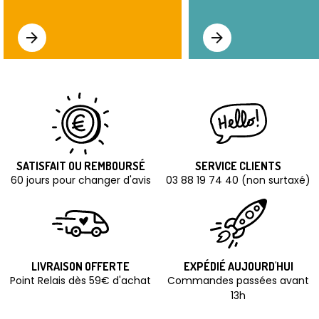
SATISFAIT OU REMBOURSÉ
SERVICE CLIENTS
60 jours pour changer d'avis
03 88 19 74 40 (non surtaxé)
LIVRAISON OFFERTE
EXPÉDIÉ AUJOURD'HUI
Point Relais dès 59€ d'achat
Commandes passées avant
13h