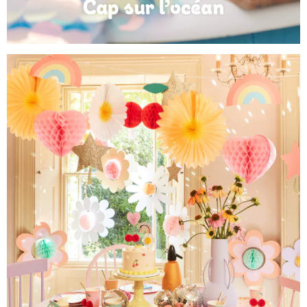
Anniversaire Mer et Océan