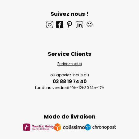
Suivez nous !
🙂
Service Clients
Ecrivez-nous
ou appelez-nous au
03 88 19 74 40
Lundi au vendredi 10h-12h30 14h-17h
Mode de livraison