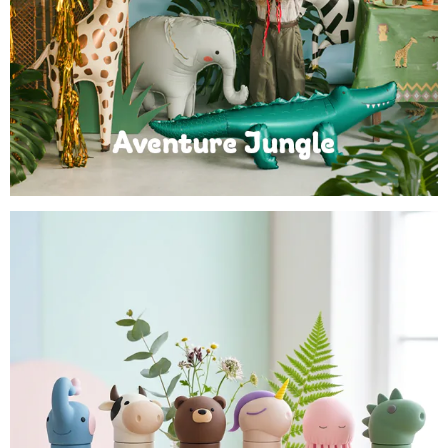
Anniversaire Jungle et Savane