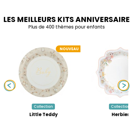
LES MEILLEURS KITS ANNIVERSAIRE
Plus de 400 thèmes pour enfants
NOUVEAU
Collection
Collection
Little Teddy
Herbier