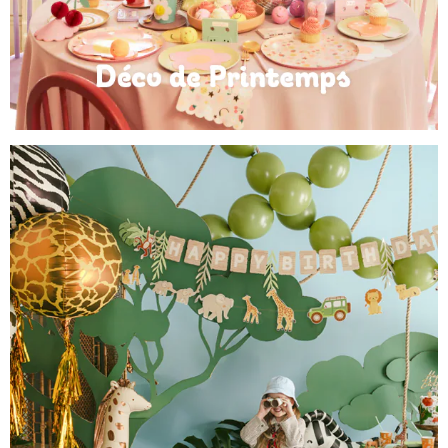
Déco de Printemps