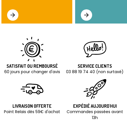
SATISFAIT OU REMBOURSÉ
SERVICE CLIENTS
60 jours pour changer d'avis
03 88 19 74 40 (non surtaxé)
LIVRAISON OFFERTE
EXPÉDIÉ AUJOURD'HUI
Point Relais dès 59€ d'achat
Commandes passées avant
13h