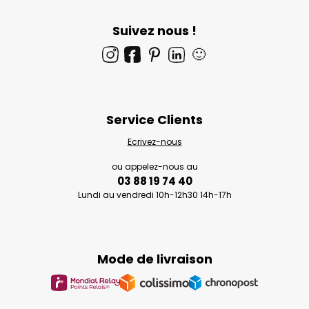
Suivez nous !
🙂
Service Clients
Ecrivez-nous
ou appelez-nous au
03 88 19 74 40
Lundi au vendredi 10h-12h30 14h-17h
Mode de livraison