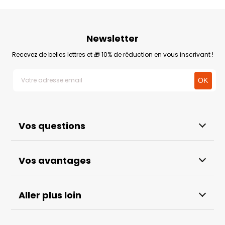
Newsletter
Recevez de belles lettres et 🎁 10% de réduction en vous inscrivant !
Vos questions
Vos avantages
Aller plus loin