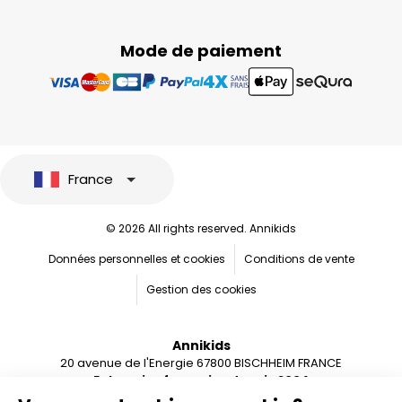
Mode de paiement
France
© 2026 All rights reserved. Annikids
Données personnelles et cookies
Conditions de vente
Gestion des cookies
Annikids
20 avenue de l'Energie 67800 BISCHHEIM FRANCE
Entreprise française depuis 2004