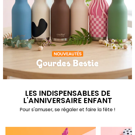
Gourdes Bestie
LES INDISPENSABLES DE
L'ANNIVERSAIRE ENFANT
Pour s'amuser, se régaler et faire la fête !