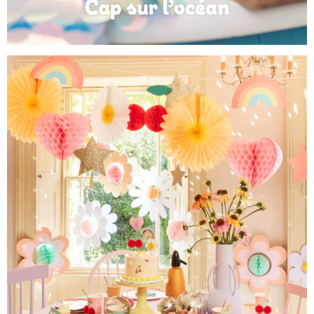
Anniversaire Mer et Océan