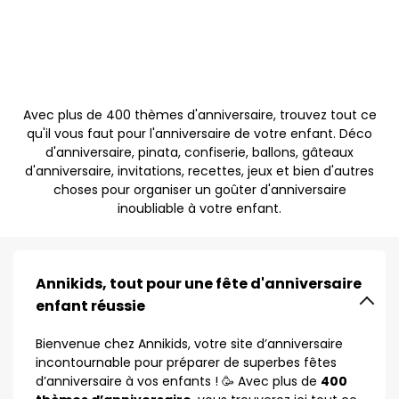
Avec plus de 400 thèmes d'anniversaire, trouvez tout ce
qu'il vous faut pour l'anniversaire de votre enfant. Déco
d'anniversaire, pinata, confiserie, ballons, gâteaux
d'anniversaire, invitations, recettes, jeux et bien d'autres
choses pour organiser un goûter d'anniversaire
inoubliable à votre enfant.
Annikids, tout pour une fête d'anniversaire
enfant réussie
Bienvenue chez Annikids, votre site d’anniversaire
incontournable pour préparer de superbes fêtes
d’anniversaire à vos enfants ! 🥳 Avec plus de
400