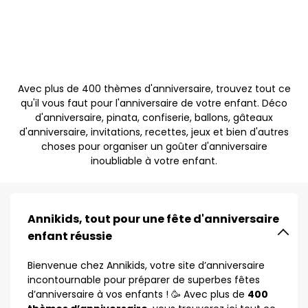
Avec plus de 400 thèmes d'anniversaire, trouvez tout ce
qu'il vous faut pour l'anniversaire de votre enfant. Déco
d'anniversaire, pinata, confiserie, ballons, gâteaux
d'anniversaire, invitations, recettes, jeux et bien d'autres
choses pour organiser un goûter d'anniversaire
inoubliable à votre enfant.
Annikids, tout pour une fête d'anniversaire
enfant réussie
Bienvenue chez Annikids, votre site d’anniversaire
incontournable pour préparer de superbes fêtes
d’anniversaire à vos enfants ! 🥳 Avec plus de
400