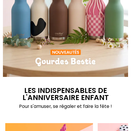
Gourdes Bestie
LES INDISPENSABLES DE
L'ANNIVERSAIRE ENFANT
Pour s'amuser, se régaler et faire la fête !