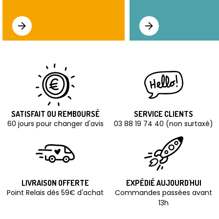
SATISFAIT OU REMBOURSÉ
SERVICE CLIENTS
60 jours pour changer d'avis
03 88 19 74 40 (non surtaxé)
LIVRAISON OFFERTE
EXPÉDIÉ AUJOURD'HUI
Point Relais dès 59€ d'achat
Commandes passées avant
13h