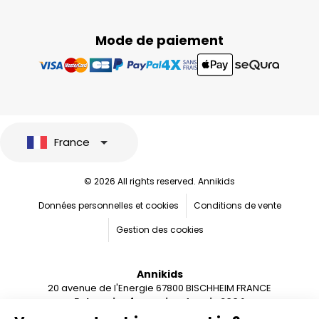
Mode de paiement
France
© 2026 All rights reserved. Annikids
Données personnelles et cookies
Conditions de vente
Gestion des cookies
Annikids
20 avenue de l'Energie 67800 BISCHHEIM FRANCE
Entreprise française depuis 2004