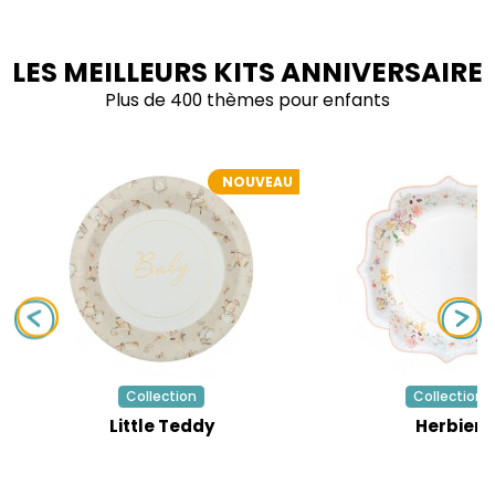
LES MEILLEURS KITS ANNIVERSAIRE
Plus de 400 thèmes pour enfants
NOUVEAU
Collection
Collection
Little Teddy
Herbier