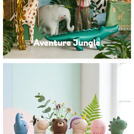
Anniversaire Jungle et Savane