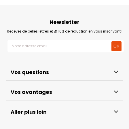
Newsletter
Recevez de belles lettres et 🎁 10% de réduction en vous inscrivant !
Vos questions
Vos avantages
Aller plus loin