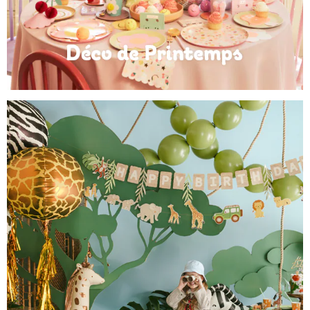
Déco de Printemps