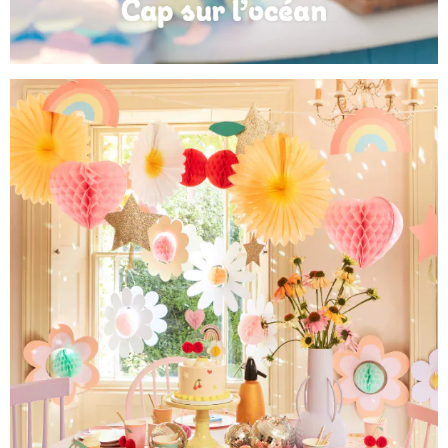
Anniversaire Mer et Océan