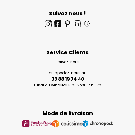
Suivez nous !
🙂
Service Clients
Ecrivez-nous
ou appelez-nous au
03 88 19 74 40
Lundi au vendredi 10h-12h30 14h-17h
Mode de livraison