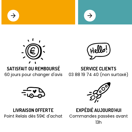
SATISFAIT OU REMBOURSÉ
SERVICE CLIENTS
60 jours pour changer d'avis
03 88 19 74 40 (non surtaxé)
LIVRAISON OFFERTE
EXPÉDIÉ AUJOURD'HUI
Point Relais dès 59€ d'achat
Commandes passées avant
13h