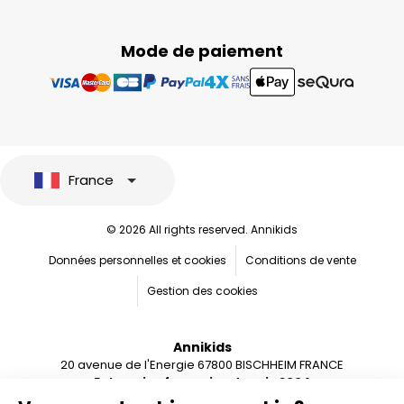
Mode de paiement
France
© 2026 All rights reserved. Annikids
Données personnelles et cookies
Conditions de vente
Gestion des cookies
Annikids
20 avenue de l'Energie 67800 BISCHHEIM FRANCE
Entreprise française depuis 2004