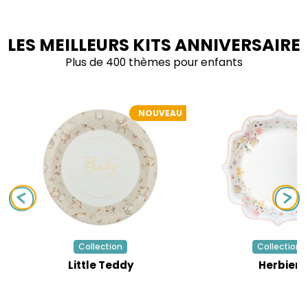
LES MEILLEURS KITS ANNIVERSAIRE
Plus de 400 thèmes pour enfants
NOUVEAU
Collection
Collection
Little Teddy
Herbier