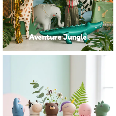
Anniversaire Jungle et Savane