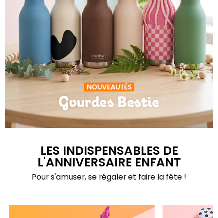
Gourdes Bestie
LES INDISPENSABLES DE
L'ANNIVERSAIRE ENFANT
Pour s'amuser, se régaler et faire la fête !