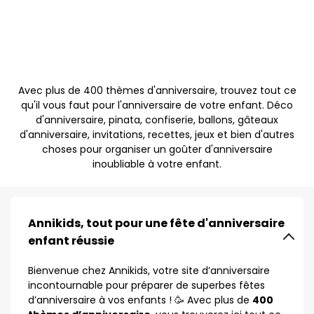
Avec plus de 400 thèmes d'anniversaire, trouvez tout ce
qu'il vous faut pour l'anniversaire de votre enfant. Déco
d'anniversaire, pinata, confiserie, ballons, gâteaux
d'anniversaire, invitations, recettes, jeux et bien d'autres
choses pour organiser un goûter d'anniversaire
inoubliable à votre enfant.
Annikids, tout pour une fête d'anniversaire
enfant réussie
Bienvenue chez Annikids, votre site d’anniversaire
incontournable pour préparer de superbes fêtes
d’anniversaire à vos enfants ! 🥳 Avec plus de
400