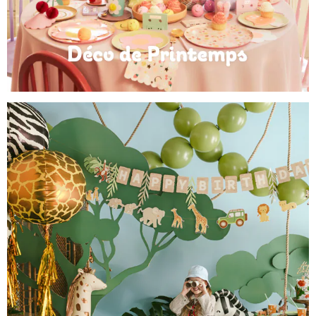
Déco de Printemps