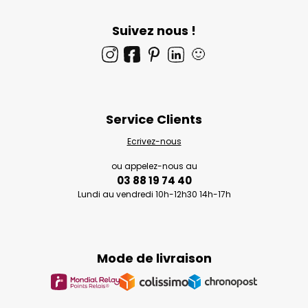
Suivez nous !
🙂
Service Clients
Ecrivez-nous
ou appelez-nous au
03 88 19 74 40
Lundi au vendredi 10h-12h30 14h-17h
Mode de livraison