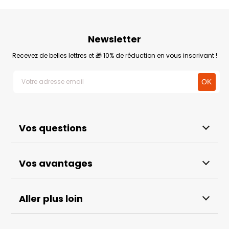
Newsletter
Recevez de belles lettres et 🎁 10% de réduction en vous inscrivant !
Vos questions
Vos avantages
Aller plus loin