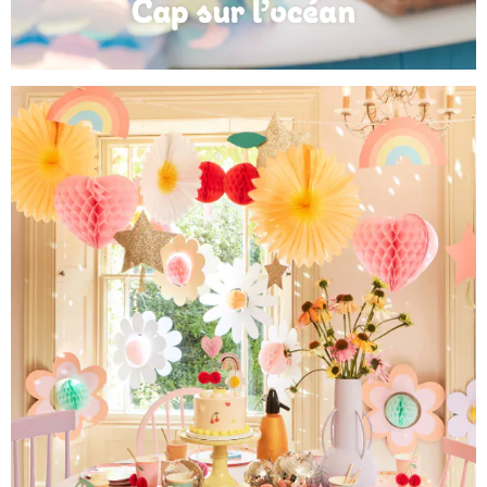
Anniversaire Mer et Océan