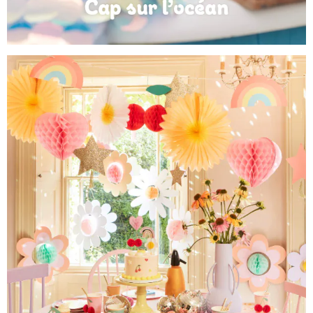
Anniversaire Mer et Océan