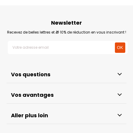
Newsletter
Recevez de belles lettres et 🎁 10% de réduction en vous inscrivant !
Vos questions
Vos avantages
Aller plus loin