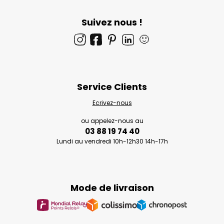
Suivez nous !
🙂
Service Clients
Ecrivez-nous
ou appelez-nous au
03 88 19 74 40
Lundi au vendredi 10h-12h30 14h-17h
Mode de livraison