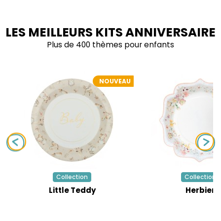
LES MEILLEURS KITS ANNIVERSAIRE
Plus de 400 thèmes pour enfants
NOUVEAU
Collection
Collection
Little Teddy
Herbier