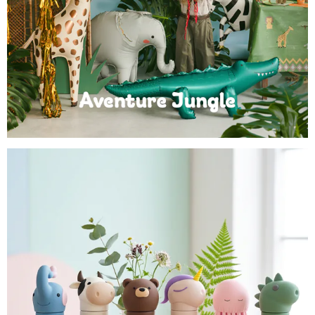
Anniversaire Jungle et Savane