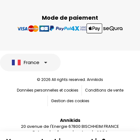
Mode de paiement
France
© 2026 All rights reserved. Annikids
Données personnelles et cookies
Conditions de vente
Gestion des cookies
Annikids
20 avenue de l'Energie 67800 BISCHHEIM FRANCE
Entreprise française depuis 2004