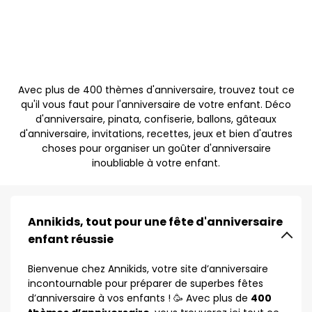
Avec plus de 400 thèmes d'anniversaire, trouvez tout ce
qu'il vous faut pour l'anniversaire de votre enfant. Déco
d'anniversaire, pinata, confiserie, ballons, gâteaux
d'anniversaire, invitations, recettes, jeux et bien d'autres
choses pour organiser un goûter d'anniversaire
inoubliable à votre enfant.
Annikids, tout pour une fête d'anniversaire
enfant réussie
Bienvenue chez Annikids, votre site d’anniversaire
incontournable pour préparer de superbes fêtes
d’anniversaire à vos enfants ! 🥳 Avec plus de
400