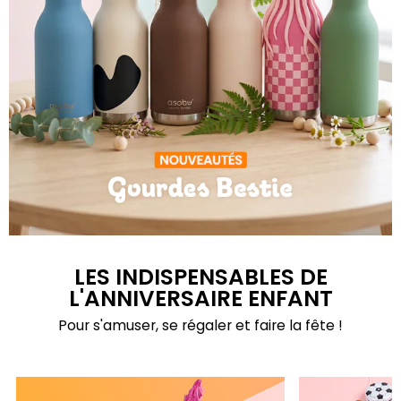
Gourdes Bestie
LES INDISPENSABLES DE
L'ANNIVERSAIRE ENFANT
Pour s'amuser, se régaler et faire la fête !