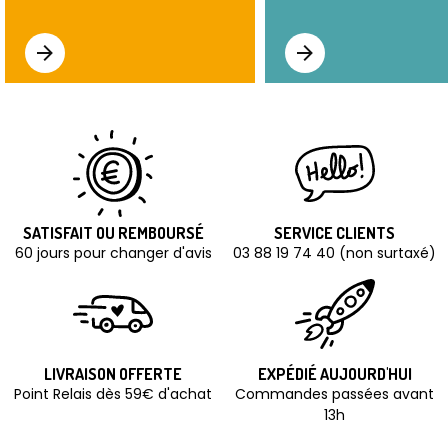
SATISFAIT OU REMBOURSÉ
SERVICE CLIENTS
60 jours pour changer d'avis
03 88 19 74 40 (non surtaxé)
LIVRAISON OFFERTE
EXPÉDIÉ AUJOURD'HUI
Point Relais dès 59€ d'achat
Commandes passées avant
13h