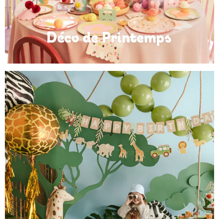
Déco de Printemps