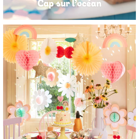
Anniversaire Mer et Océan