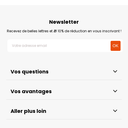
Newsletter
Recevez de belles lettres et 🎁 10% de réduction en vous inscrivant !
Vos questions
Vos avantages
Aller plus loin