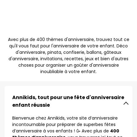
Avec plus de 400 thèmes d'anniversaire, trouvez tout ce
qu'il vous faut pour l'anniversaire de votre enfant. Déco
d'anniversaire, pinata, confiserie, ballons, gâteaux
d'anniversaire, invitations, recettes, jeux et bien d'autres
choses pour organiser un goûter d'anniversaire
inoubliable à votre enfant.
Annikids, tout pour une fête d'anniversaire
enfant réussie
Bienvenue chez Annikids, votre site d’anniversaire
incontournable pour préparer de superbes fêtes
d’anniversaire à vos enfants ! 🥳 Avec plus de
400