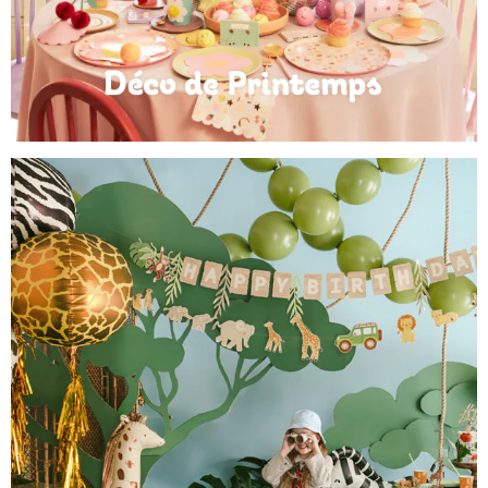
Déco de Printemps