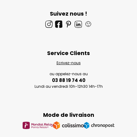
Suivez nous !
🙂
Service Clients
Ecrivez-nous
ou appelez-nous au
03 88 19 74 40
Lundi au vendredi 10h-12h30 14h-17h
Mode de livraison