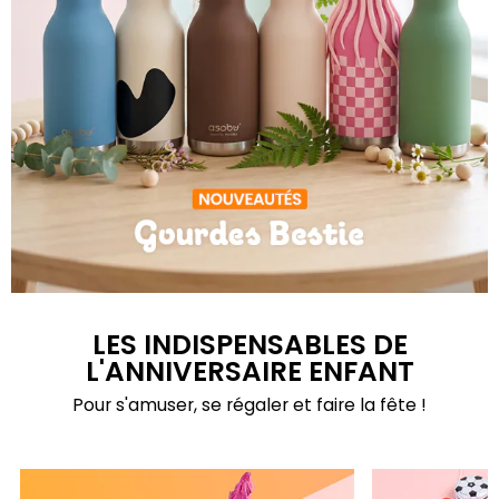
Gourdes Bestie
LES INDISPENSABLES DE
L'ANNIVERSAIRE ENFANT
Pour s'amuser, se régaler et faire la fête !