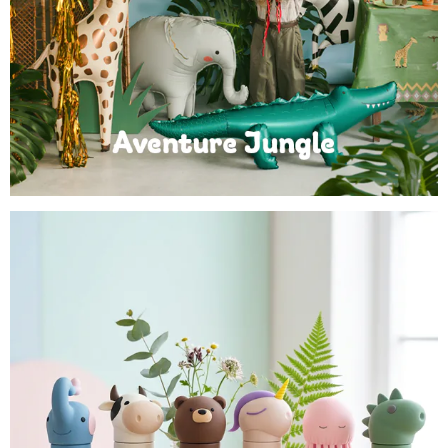
Anniversaire Jungle et Savane