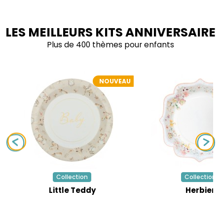
LES MEILLEURS KITS ANNIVERSAIRE
Plus de 400 thèmes pour enfants
NOUVEAU
Collection
Collection
Little Teddy
Herbier