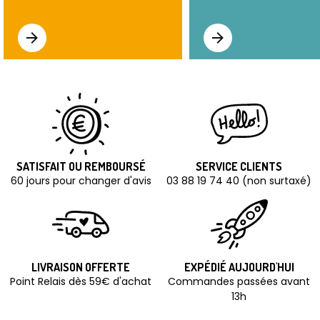
SATISFAIT OU REMBOURSÉ
SERVICE CLIENTS
60 jours pour changer d'avis
03 88 19 74 40 (non surtaxé)
LIVRAISON OFFERTE
EXPÉDIÉ AUJOURD'HUI
Point Relais dès 59€ d'achat
Commandes passées avant
13h