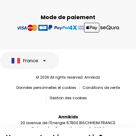
Mode de paiement
France
© 2026 All rights reserved. Annikids
Données personnelles et cookies
Conditions de vente
Gestion des cookies
Annikids
20 avenue de l'Energie 67800 BISCHHEIM FRANCE
Entreprise française depuis 2004