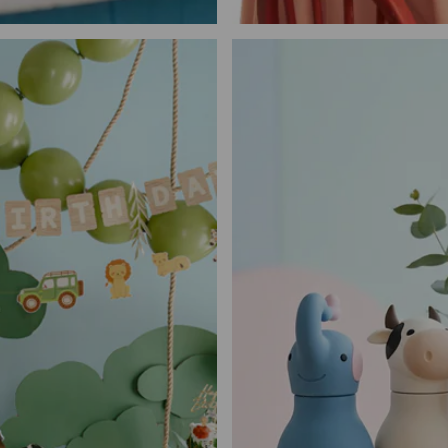
Déco de Printemps