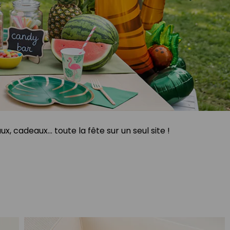
 cadeaux... toute la fête sur un seul site !