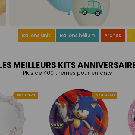
Ballons unis
Ballons hélium
Arches
...
LES MEILLEURS KITS ANNIVERSAIR
Plus de 400 thèmes pour enfants
NOUVEAU
NOUVEAU