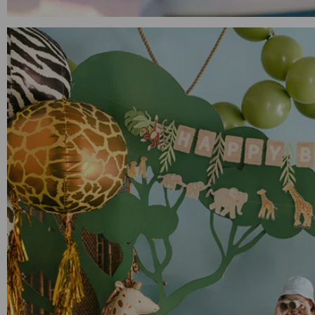
Anniversaire Mer et Océan