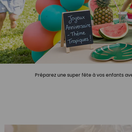
Préparez une super fête à vos enfants avec 