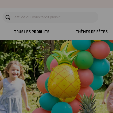
TOUS LES PRODUITS
THÈMES DE FÊTES