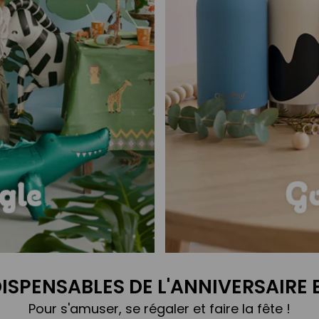
Gourdes Bestie
DISPENSABLES DE L'ANNIVERSAIRE
Pour s'amuser, se régaler et faire la fête !