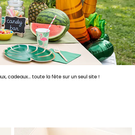
 cadeaux... toute la fête sur un seul site !