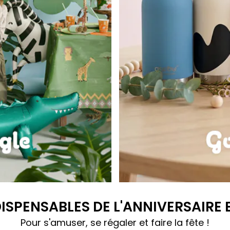
Gourdes Bestie
DISPENSABLES DE L'ANNIVERSAIRE
Pour s'amuser, se régaler et faire la fête !