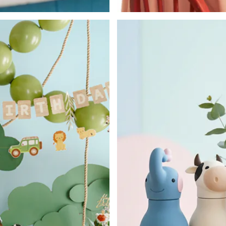
Déco de Printemps