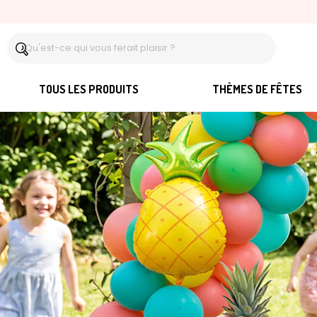
TOUS LES PRODUITS
THÈMES DE FÊTES