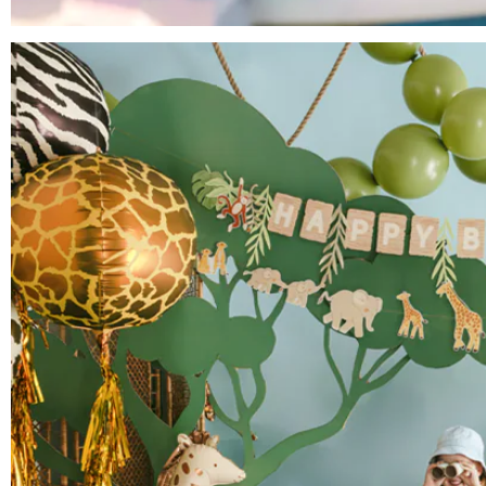
Anniversaire Mer et Océan