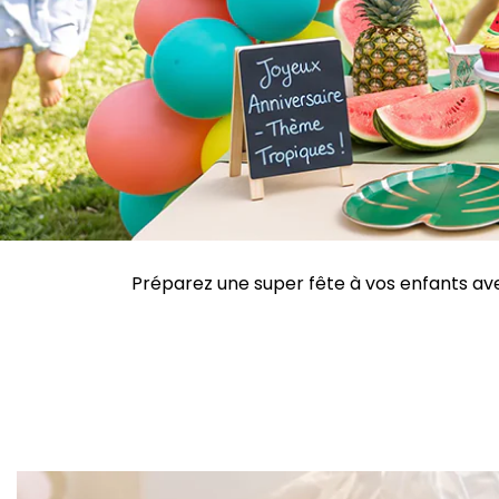
Préparez une super fête à vos enfants avec 