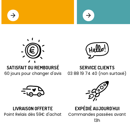
SATISFAIT OU REMBOURSÉ
SERVICE CLIENTS
60 jours pour changer d'avis
03 88 19 74 40 (non surtaxé)
LIVRAISON OFFERTE
EXPÉDIÉ AUJOURD'HUI
Point Relais dès 59€ d'achat
Commandes passées avant
13h