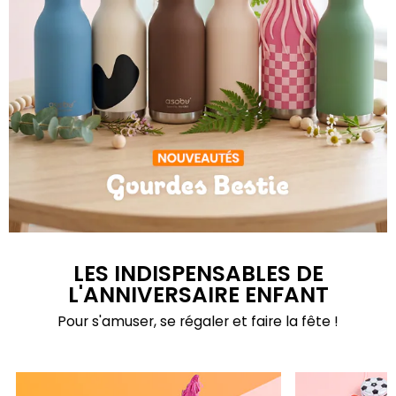
Gourdes Bestie
LES INDISPENSABLES DE
L'ANNIVERSAIRE ENFANT
Pour s'amuser, se régaler et faire la fête !