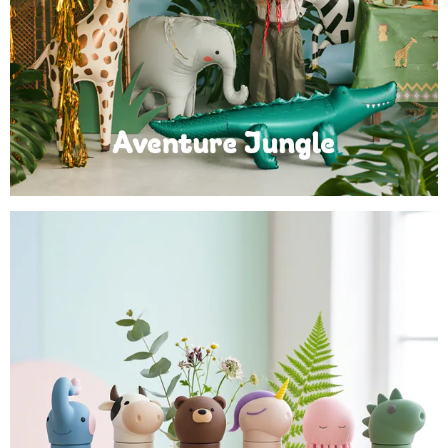
Anniversaire Jungle et Savane