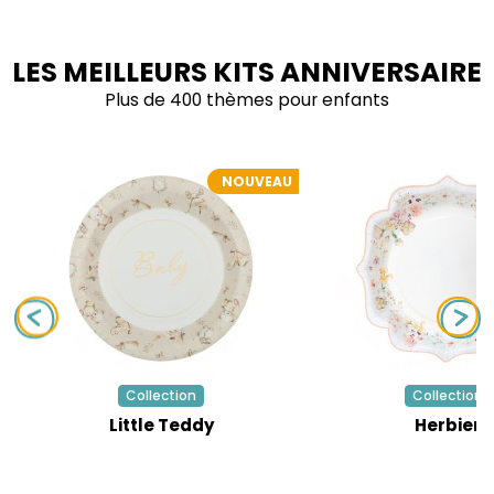
LES MEILLEURS KITS ANNIVERSAIRE
Plus de 400 thèmes pour enfants
NOUVEAU
Collection
Collection
Little Teddy
Herbier