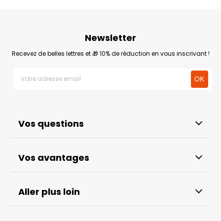
Newsletter
Recevez de belles lettres et 🎁 10% de réduction en vous inscrivant !
Vos questions
Vos avantages
Aller plus loin