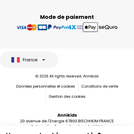
Mode de paiement
France
© 2026 All rights reserved. Annikids
Données personnelles et cookies
Conditions de vente
Gestion des cookies
Annikids
20 avenue de l'Energie 67800 BISCHHEIM FRANCE
Entreprise française depuis 2004