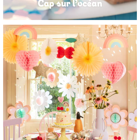
Anniversaire Mer et Océan