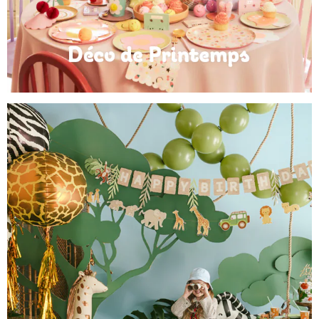
Déco de Printemps