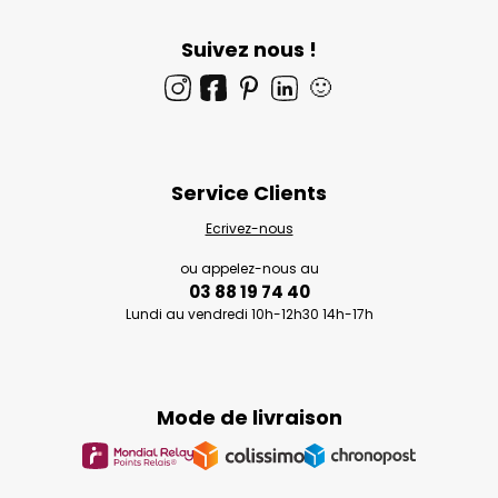
Suivez nous !
🙂
Service Clients
Ecrivez-nous
ou appelez-nous au
03 88 19 74 40
Lundi au vendredi 10h-12h30 14h-17h
Mode de livraison