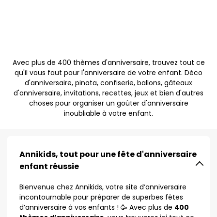
Avec plus de 400 thèmes d'anniversaire, trouvez tout ce
qu'il vous faut pour l'anniversaire de votre enfant. Déco
d'anniversaire, pinata, confiserie, ballons, gâteaux
d'anniversaire, invitations, recettes, jeux et bien d'autres
choses pour organiser un goûter d'anniversaire
inoubliable à votre enfant.
Annikids, tout pour une fête d'anniversaire
enfant réussie
Bienvenue chez Annikids, votre site d’anniversaire
incontournable pour préparer de superbes fêtes
d’anniversaire à vos enfants ! 🥳 Avec plus de
400