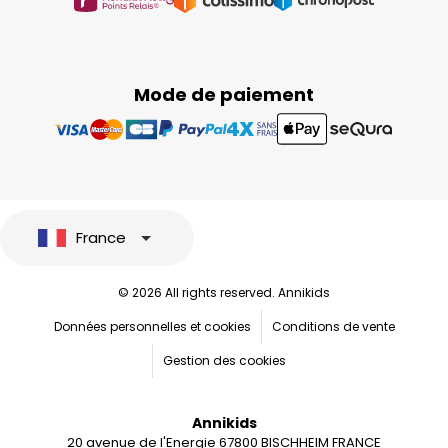
Mode de paiement
France
© 2026 All rights reserved. Annikids
Données personnelles et cookies
Conditions de vente
Gestion des cookies
Annikids
20 avenue de l'Energie 67800 BISCHHEIM FRANCE