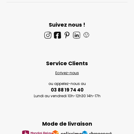
Suivez nous !
🙂
Service Clients
Ecrivez-nous
ou appelez-nous au
03 88 19 74 40
Lundi au vendredi 10h-12h30 14h-17h
Mode de livraison