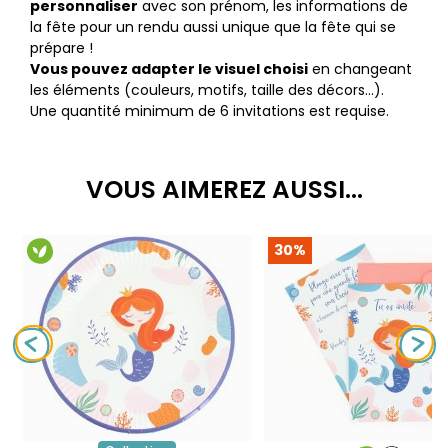
personnaliser
avec son prénom, les informations de
la fête pour un rendu aussi unique que la fête qui se
prépare !
Vous pouvez adapter le visuel choisi
en changeant
les éléments (couleurs, motifs, taille des décors…).
Une quantité minimum de 6 invitations est requise.
VOUS AIMEREZ AUSSI...
30%