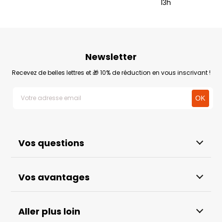
13h
Newsletter
Recevez de belles lettres et 🎁 10% de réduction en vous inscrivant !
Vos questions
Vos avantages
Aller plus loin