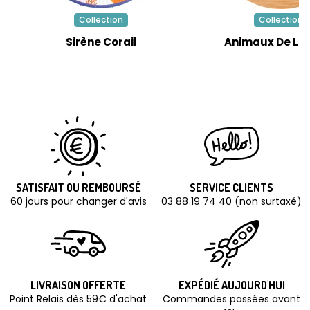
Collection
Collection
Sirène Corail
Animaux De La 
SATISFAIT OU REMBOURSÉ
SERVICE CLIENTS
60 jours pour changer d'avis
03 88 19 74 40 (non surtaxé)
LIVRAISON OFFERTE
EXPÉDIÉ AUJOURD'HUI
Point Relais dès 59€ d'achat
Commandes passées avant