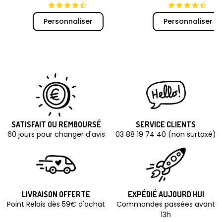
Personnaliser
Personnaliser
SATISFAIT OU REMBOURSÉ
SERVICE CLIENTS
60 jours pour changer d'avis
03 88 19 74 40 (non surtaxé)
LIVRAISON OFFERTE
EXPÉDIÉ AUJOURD'HUI
Point Relais dès 59€ d'achat
Commandes passées avant
13h