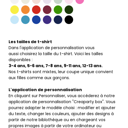
Les tailles de t-shirt
Dans l'application de personnalisation vous
aussi choisirez la taille du t-shirt. Voici les tailles
disponibles :
3-4 ans, 5-6 ans, 7-8 ans, 9-11 ans, 12-13 ans.
Nos t-shirts sont mixtes, leur coupe unique convient
aux filles comme aux garçons.
L'application de personnalisation
En cliquant sur Personnaliser, vous accéderez à notre
application de personnalisation "Creaparty box". Vous
pourrez adapter le modèle choisi : modifier et ajouter
du texte, changer les couleurs, ajouter des designs à
partir de notre biblothèque ou en chargeant vos
propres images à partir de votre ordinateur ou