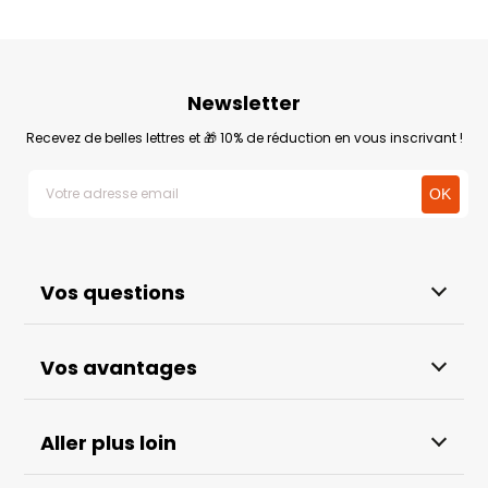
Newsletter
Recevez de belles lettres et 🎁 10% de réduction en vous inscrivant !
Vos questions
Vos avantages
Aller plus loin