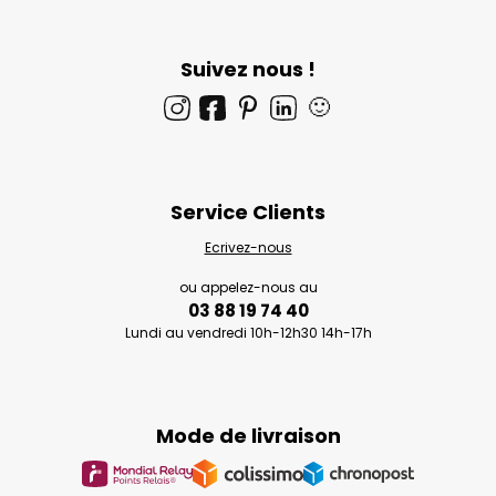
Suivez nous !
🙂
Service Clients
Ecrivez-nous
ou appelez-nous au
03 88 19 74 40
Lundi au vendredi 10h-12h30 14h-17h
Mode de livraison