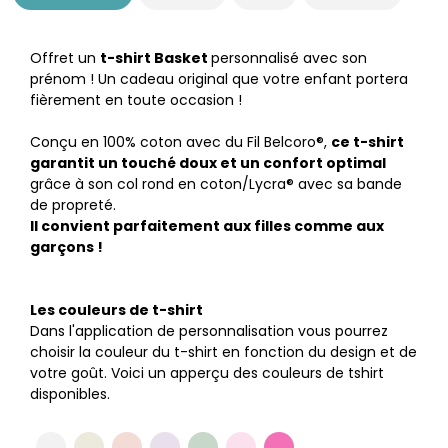
Offret un
t-shirt Basket
personnalisé avec son
prénom ! Un cadeau original que votre enfant portera
fièrement en toute occasion !
Conçu en 100% coton avec du Fil Belcoro®,
ce t-shirt
garantit un touché doux et un confort optimal
grâce à son col rond en coton/Lycra® avec sa bande
de propreté.
Il convient parfaitement aux filles comme aux
garçons !
Les couleurs de t-shirt
Dans l'application de personnalisation vous pourrez
choisir la couleur du t-shirt en fonction du design et de
votre goût. Voici un apperçu des couleurs de tshirt
disponibles.