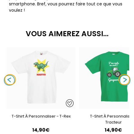
smartphone. Bref, vous pourrez faire tout ce que vous
voulez !
VOUS AIMEREZ AUSSI...
T-Shirt À Personnaliser - T-Rex
T-Shirt À Personnaliser
Tracteur
14,90€
14,90€