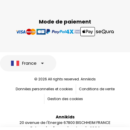
Mode de paiement
France
© 2026 All rights reserved. Annikids
Données personnelles et cookies
Conditions de vente
Gestion des cookies
Annikids
20 avenue de l'Energie 67800 BISCHHEIM FRANCE
Entreprise française depuis 2004