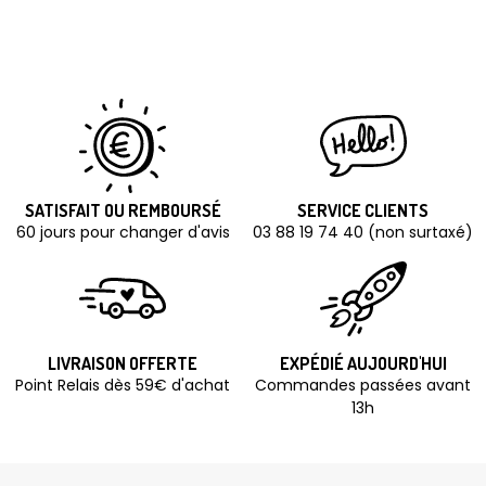
SATISFAIT OU REMBOURSÉ
SERVICE CLIENTS
60 jours pour changer d'avis
03 88 19 74 40 (non surtaxé)
LIVRAISON OFFERTE
EXPÉDIÉ AUJOURD'HUI
Point Relais dès 59€ d'achat
Commandes passées avant
13h