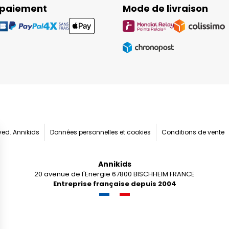
 paiement
Mode de livraison
rved. Annikids
Données personnelles et cookies
Conditions de vente
Annikids
20 avenue de l'Energie 67800 BISCHHEIM FRANCE
Entreprise française depuis 2004