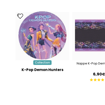
Collection
Nappe K-Pop Dem
K-Pop Demon Hunters
6,90