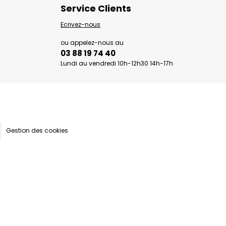
Service Clients
Ecrivez-nous
ou appelez-nous au
03 88 19 74 40
Lundi au vendredi 10h-12h30 14h-17h
Gestion des cookies