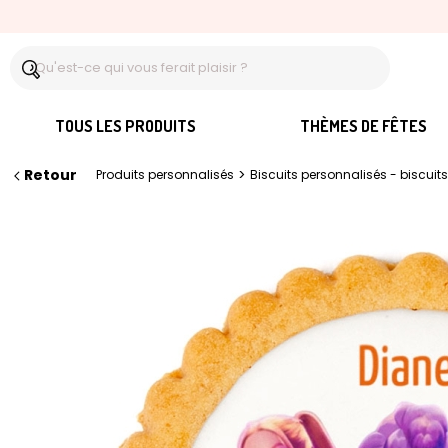
TOUS LES PRODUITS
THÈMES DE FÊTES
Retour
>
Produits personnalisés
Biscuits personnalisés - biscuits