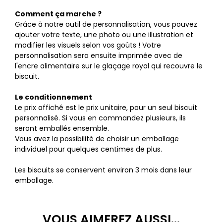
Comment ça marche ?
Grâce à notre outil de personnalisation, vous pouvez
ajouter votre texte, une photo ou une illustration et
modifier les visuels selon vos goûts ! Votre
personnalisation sera ensuite imprimée avec de
l'encre alimentaire sur le glaçage royal qui recouvre le
biscuit.
Le conditionnement
Le prix affiché est le prix unitaire, pour un seul biscuit
personnalisé. Si vous en commandez plusieurs, ils
seront emballés ensemble.
Vous avez la possibilité de choisir un emballage
individuel pour quelques centimes de plus.
Les biscuits se conservent environ 3 mois dans leur
emballage.
VOUS AIMEREZ AUSSI...