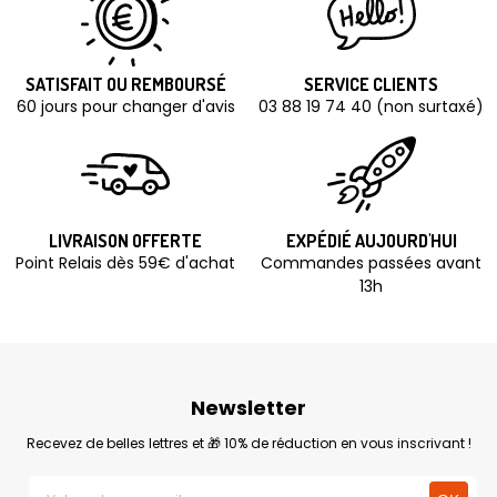
SATISFAIT OU REMBOURSÉ
SERVICE CLIENTS
60 jours pour changer d'avis
03 88 19 74 40 (non surtaxé)
LIVRAISON OFFERTE
EXPÉDIÉ AUJOURD'HUI
Point Relais dès 59€ d'achat
Commandes passées avant
13h
Newsletter
Recevez de belles lettres et 🎁 10% de réduction en vous inscrivant !