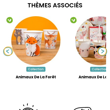
THÈMES ASSOCIÉS
Collection
Collection
Animaux De La Forêt
Animaux De La 