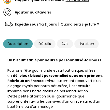
Ajouter aux Favoris
|
Expédié sous 1 à 2 jours
Quand serais-je livré ?
Description
Détails
Avis
Livraison
Un biscuit sablé pur beurre personnalisé Joli bois !
Pour une fête gourmande et surtout unique, offrez
un
délicieux biscuit personnalisé avec son prénom.
Fabriqué en France
, minutieusement recouvert d'un
glaçage royale par notre pâtissière, il est ensuite
imprimé dans notre atelier de personnalisation.
Cette petite attention aussi gourmande que
surprenante ravira les convives d'un anniversaire, d'un
baptême ou d'un mariage.