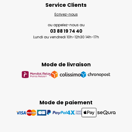
Service Clients
Ecrivez-nous
ou appelez-nous au
03 88 19 74 40
Lundi au vendredi 10h-12h30 14h-17h
Mode de livraison
Mode de paiement