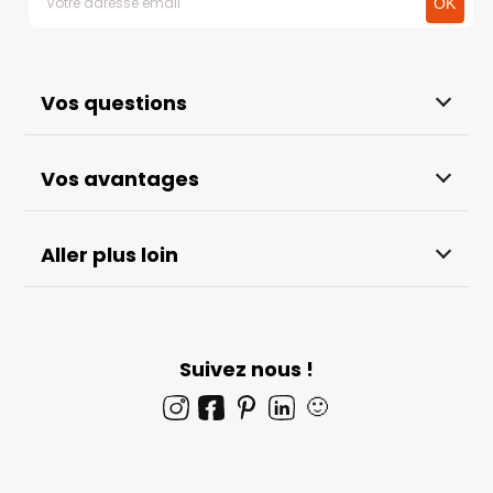
Vos questions
Vos avantages
Aller plus loin
Suivez nous !
🙂