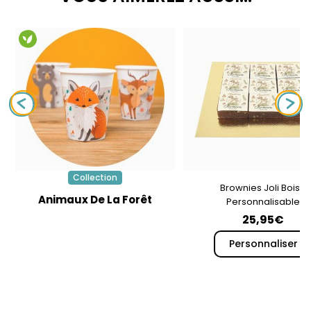
Collection
Brownies Joli Bois -
Animaux De La Forêt
Personnalisable
25,95€
Personnaliser