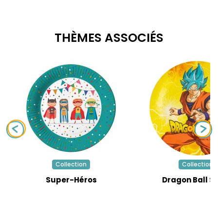
THÈMES ASSOCIÉS
Collection
Collection
Super-Héros
Dragon Ball S