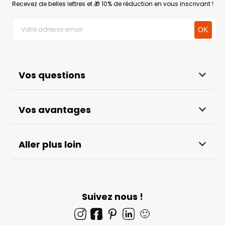
Recevez de belles lettres et 🎁 10% de réduction en vous inscrivant !
Vos questions
Vos avantages
Aller plus loin
Suivez nous !
🙂