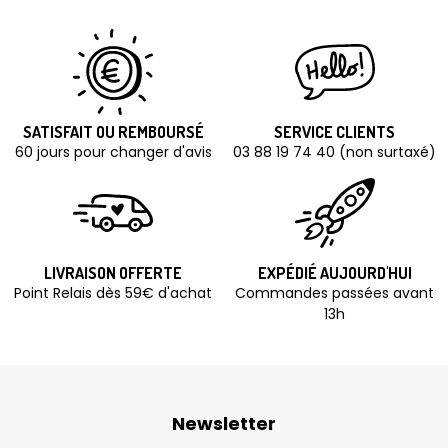
SATISFAIT OU REMBOURSÉ
SERVICE CLIENTS
60 jours pour changer d'avis
03 88 19 74 40 (non surtaxé)
LIVRAISON OFFERTE
EXPÉDIÉ AUJOURD'HUI
Point Relais dès 59€ d'achat
Commandes passées avant
13h
Newsletter