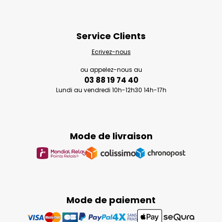
Service Clients
Ecrivez-nous
ou appelez-nous au
03 88 19 74 40
Lundi au vendredi 10h-12h30 14h-17h
Mode de livraison
Mode de paiement