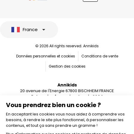
France
© 2026 All rights reserved. Annikids
Données personnelles et cookies
Conditions de vente
Gestion des cookies
Annikids
20 avenue de l'Energie 67800 BISCHHEIM FRANCE
Entreprise française depuis 2004
Vous prendrez bien un cookie ?
En acceptant les cookies vous nous aidez à comprendre vos
besoins, à rendre le site plus fonctionnel, à personnaliser les
contenus, et tout ça sans prendre un gramme !