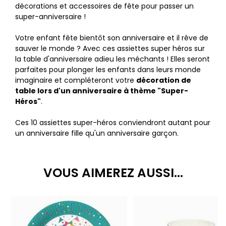
décorations et accessoires de fête pour passer un
super-anniversaire !
Votre enfant fête bientôt son anniversaire et il rêve de
sauver le monde ? Avec ces assiettes super héros sur
la table d'anniversaire adieu les méchants ! Elles seront
parfaites pour plonger les enfants dans leurs monde
imaginaire et compléteront votre
décoration de
table lors d'un anniversaire à thème "Super-
Héros"
.
Ces 10 assiettes super-héros conviendront autant pour
un anniversaire fille qu'un anniversaire garçon.
VOUS AIMEREZ AUSSI...