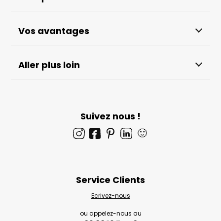
Vos avantages
Aller plus loin
Suivez nous !
🙂
Service Clients
Ecrivez-nous
ou appelez-nous au