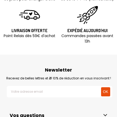
LIVRAISON OFFERTE
EXPÉDIÉ AUJOURD'HUI
Point Relais dès 59€ d'achat
Commandes passées avant
13h
Newsletter
Recevez de belles lettres et 🎁 10% de réduction en vous inscrivant !
Vos questions