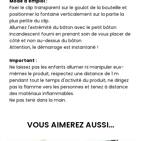
Mode d'emploi :
Fixer le clip transparent sur le goulot de la bouteille et
positionner la fontaine verticalement sur la partie la
plus petite du clip.
Allumez l'extrémité du bâton avec le petit bâton
incandescent fourni en prenant soin de vous placer de
côté et non au-dessus du bâton
Attention, le démarrage est instantané !
Important :
Ne laissez pas les enfants allumer ni manipuler eux-
mêmes le produit, respectez une distance de 1 m
pendant tout le temps d'activité du produit, ne dirigez
pas la flamme vers les personnes et tenez à distance
des matériaux inflammables.
Ne pas tenir dans la main.
VOUS AIMEREZ AUSSI...