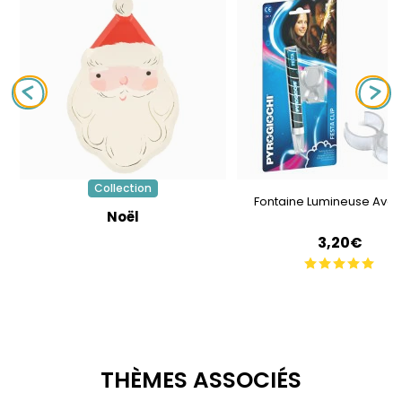
Collection
Fontaine Lumineuse Avec 
Noël
3,20€
THÈMES ASSOCIÉS