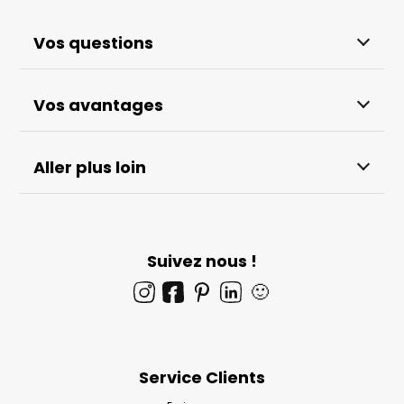
Vos questions
Vos avantages
Aller plus loin
Suivez nous !
🙂
Service Clients