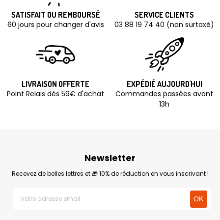
SATISFAIT OU REMBOURSÉ
SERVICE CLIENTS
60 jours pour changer d'avis
03 88 19 74 40 (non surtaxé)
LIVRAISON OFFERTE
EXPÉDIÉ AUJOURD'HUI
Point Relais dès 59€ d'achat
Commandes passées avant
13h
Newsletter
Recevez de belles lettres et 🎁 10% de réduction en vous inscrivant !