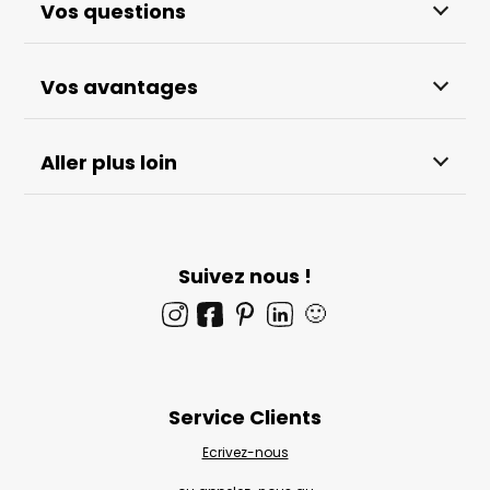
Vos questions
Vos avantages
Aller plus loin
Suivez nous !
🙂
Service Clients
Ecrivez-nous