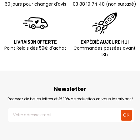
60 jours pour changer d'avis
03 88 19 74 40 (non surtaxé)
LIVRAISON OFFERTE
EXPÉDIÉ AUJOURD'HUI
Point Relais dès 59€ d'achat
Commandes passées avant
13h
Newsletter
Recevez de belles lettres et 🎁 10% de réduction en vous inscrivant !