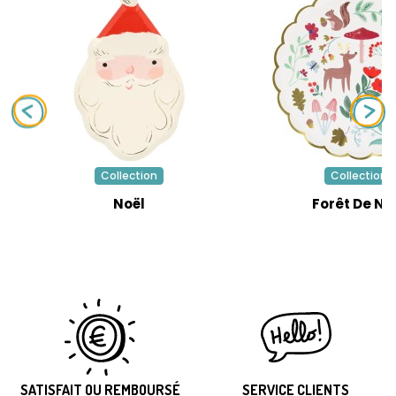
Collection
Collection
Noël
Forêt De No
SATISFAIT OU REMBOURSÉ
SERVICE CLIENTS