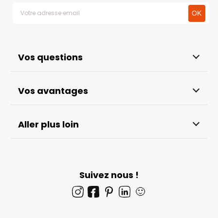
Vos questions
Vos avantages
Aller plus loin
Suivez nous !
🙂