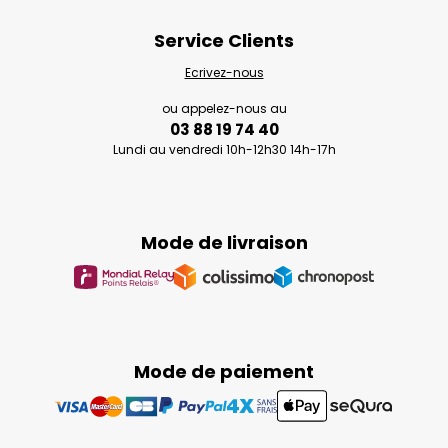
Service Clients
Ecrivez-nous
ou appelez-nous au
03 88 19 74 40
Lundi au vendredi 10h-12h30 14h-17h
Mode de livraison
Mode de paiement