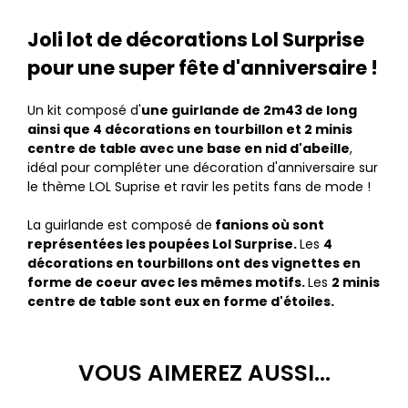
Joli lot de décorations Lol Surprise
pour une super fête d'anniversaire !
Un kit composé d'
une guirlande de 2m43 de long
ainsi que 4 décorations en tourbillon et 2 minis
centre de table avec une base en nid d'abeille
,
idéal pour compléter une décoration d'anniversaire sur
le thème LOL Suprise et ravir les petits fans de mode !
La guirlande est composé de
fanions où sont
représentées les poupées Lol Surprise.
Les
4
décorations en tourbillons ont des vignettes en
forme de coeur avec les mêmes motifs.
Les
2 minis
centre de table sont eux en forme d'étoiles.
VOUS AIMEREZ AUSSI...