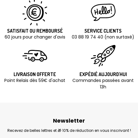
SATISFAIT OU REMBOURSÉ
SERVICE CLIENTS
60 jours pour changer d'avis
03 88 19 74 40 (non surtaxé)
LIVRAISON OFFERTE
EXPÉDIÉ AUJOURD'HUI
Point Relais dès 59€ d'achat
Commandes passées avant
13h
Newsletter
Recevez de belles lettres et 🎁 10% de réduction en vous inscrivant !