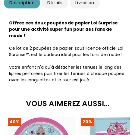
Description
Détails
Livraison
Offrez ces deux poupées de papier Lol Surprise
pour une activité super fun pour des fans de
mode !
Ce lot de 2 poupées de papier, sous licence officiel Lol
Surprise™, est le cadeau idéal pour les fans de mode !
Votre enfant n'a qu'à détacher les tenues le long des
lignes perforées puis fixer les tenues à chaque poupée
avec les languettes et le tour est joué !
VOUS AIMEREZ AUSSI...
40%
20%