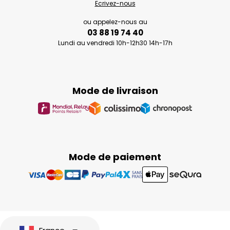
Ecrivez-nous
ou appelez-nous au
03 88 19 74 40
Lundi au vendredi 10h-12h30 14h-17h
Mode de livraison
Mode de paiement