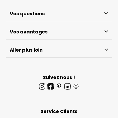
Vos questions
Vos avantages
Aller plus loin
Suivez nous !
🙂
Service Clients