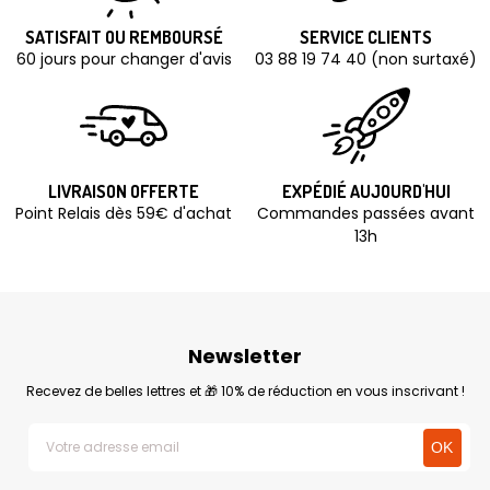
SATISFAIT OU REMBOURSÉ
SERVICE CLIENTS
60 jours pour changer d'avis
03 88 19 74 40 (non surtaxé)
LIVRAISON OFFERTE
EXPÉDIÉ AUJOURD'HUI
Point Relais dès 59€ d'achat
Commandes passées avant
13h
Newsletter
Recevez de belles lettres et 🎁 10% de réduction en vous inscrivant !