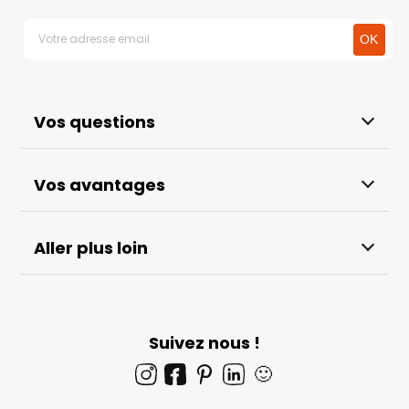
Vos questions
Vos avantages
Aller plus loin
Suivez nous !
🙂