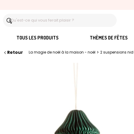
TOUS LES PRODUITS
THÈMES DE FÊTES
Retour
>
La magie de noël à la maison - noël
2 suspensions nid