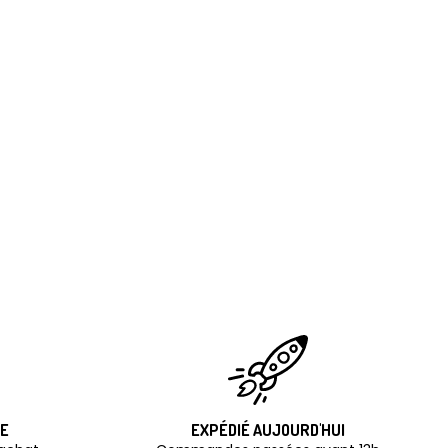
TE
EXPÉDIÉ AUJOURD'HUI