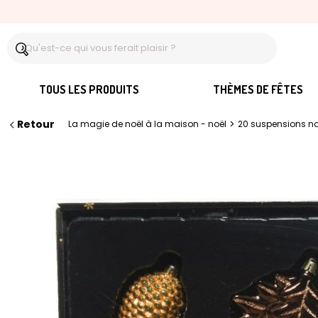
TOUS LES PRODUITS
THÈMES DE FÊTES
Retour
>
La magie de noël à la maison - noël
20 suspensions na