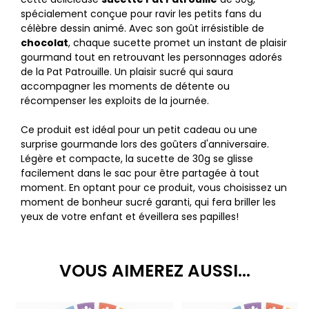
spécialement conçue pour ravir les petits fans du
célèbre dessin animé. Avec son goût irrésistible de
chocolat
, chaque sucette promet un instant de plaisir
gourmand tout en retrouvant les personnages adorés
de la Pat Patrouille. Un plaisir sucré qui saura
accompagner les moments de détente ou
récompenser les exploits de la journée.
Ce produit est idéal pour un petit cadeau ou une
surprise gourmande lors des goûters d'anniversaire.
Légère et compacte, la sucette de 30g se glisse
facilement dans le sac pour être partagée à tout
moment. En optant pour ce produit, vous choisissez un
moment de bonheur sucré garanti, qui fera briller les
yeux de votre enfant et éveillera ses papilles!
VOUS AIMEREZ AUSSI...