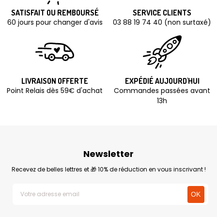
SATISFAIT OU REMBOURSÉ
SERVICE CLIENTS
60 jours pour changer d'avis
03 88 19 74 40 (non surtaxé)
LIVRAISON OFFERTE
EXPÉDIÉ AUJOURD'HUI
Point Relais dès 59€ d'achat
Commandes passées avant
13h
Newsletter
Recevez de belles lettres et 🎁 10% de réduction en vous inscrivant !