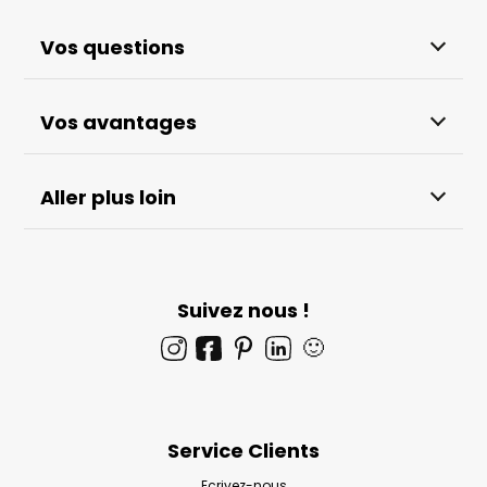
Vos questions
Vos avantages
Aller plus loin
Suivez nous !
🙂
Service Clients
Ecrivez-nous