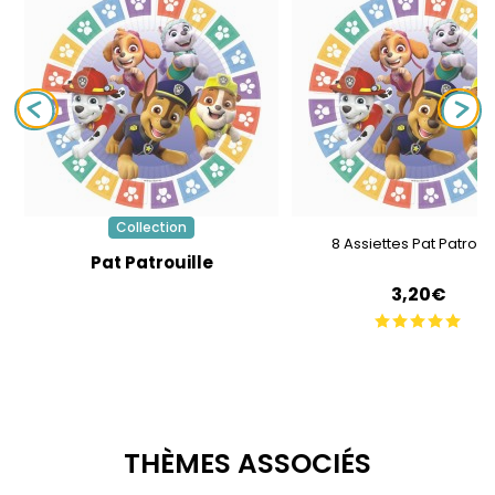
Collection
8 Assiettes Pat Patrouil
Pat Patrouille
3,20€
THÈMES ASSOCIÉS