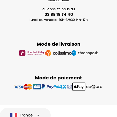
ou appelez-nous au
03 88 19 74 40
Lundi au vendredi 10h-12h30 14h-17h
Mode de livraison
Mode de paiement
France