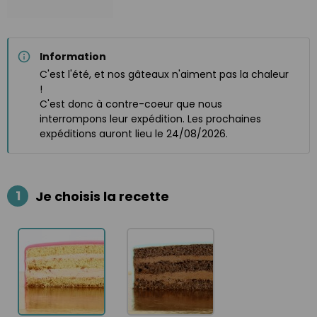
Information
C'est l'été, et nos gâteaux n'aiment pas la chaleur
!
C'est donc à contre-coeur que nous
interrompons leur expédition. Les prochaines
expéditions auront lieu le 24/08/2026.
1
Je choisis la recette