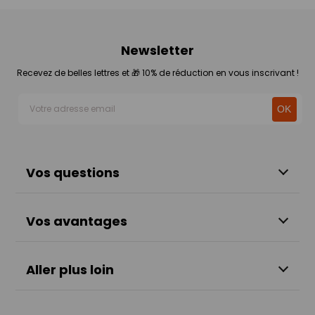
Newsletter
Recevez de belles lettres et 🎁 10% de réduction en vous inscrivant !
Vos questions
Vos avantages
Aller plus loin