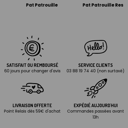
Pat Patrouille
Pat Patrouille Resc
SATISFAIT OU REMBOURSÉ
SERVICE CLIENTS
60 jours pour changer d'avis
03 88 19 74 40 (non surtaxé)
LIVRAISON OFFERTE
EXPÉDIÉ AUJOURD'HUI
Point Relais dès 59€ d'achat
Commandes passées avant
13h