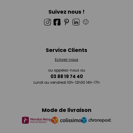
Suivez nous !
🙂
Service Clients
Ecrivez-nous
ou appelez-nous au
03 88 19 74 40
Lundi au vendredi 10h-12h30 14h-17h
Mode de livraison