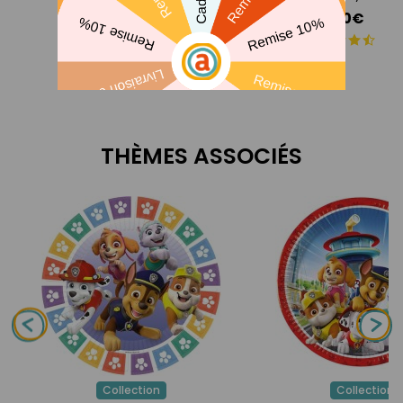
3,40€
THÈMES ASSOCIÉS
Collection
Collection