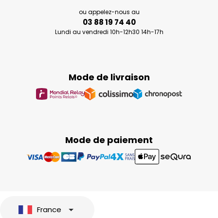
ou appelez-nous au
03 88 19 74 40
Lundi au vendredi 10h-12h30 14h-17h
Mode de livraison
Mode de paiement
France