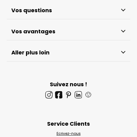
Vos questions
Vos avantages
Aller plus loin
Suivez nous !
🙂
Service Clients
Ecrivez-nous