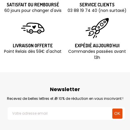
SATISFAIT OU REMBOURSÉ
SERVICE CLIENTS
60 jours pour changer d'avis
03 88 19 74 40 (non surtaxé)
LIVRAISON OFFERTE
EXPÉDIÉ AUJOURD'HUI
Point Relais dès 59€ d'achat
Commandes passées avant
13h
Newsletter
Recevez de belles lettres et 🎁 10% de réduction en vous inscrivant !