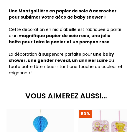
Une Montgolfière en papier de soie à accrocher
pour sublimer votre déco de baby shower !
Cette décoration en nid d'abeille est fabriquée à partir
d'un
magnifique papier de soie rose, une jolie
boite pour faire le panier et un pompon rose
.
La décoration à suspendre parfaite pour
une baby
shower, une gender reveal, un anniversaire
ou
toute autre fête nécessitant une touche de couleur et
mignonne !
VOUS AIMEREZ AUSSI...
60%