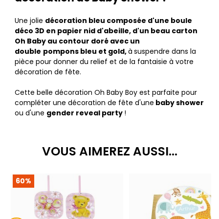
Une jolie
décoration bleu composée d'une boule
déco 3D en papier nid d'abeille, d'un beau carton
Oh Baby au contour doré avec un
double
pompons bleu et gold,
à
suspendre dans la
pièce pour donner du relief et de la fantaisie à votre
décoration de fête. ​
Cette belle décoration Oh Baby Boy est parfaite pour
compléter une décoration de fête d'une
baby shower
ou d'une
gender reveal party
!
VOUS AIMEREZ AUSSI...
60%