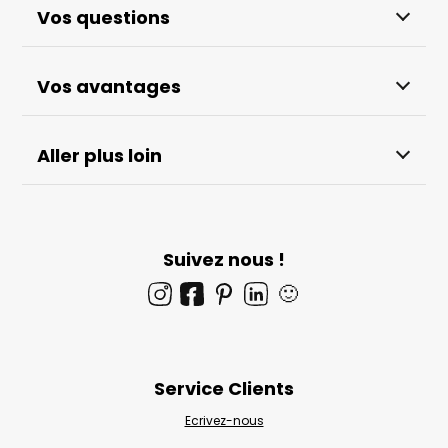
Vos questions
Vos avantages
Aller plus loin
Suivez nous !
🙂
Service Clients
Ecrivez-nous