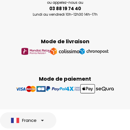
ou appelez-nous au
03 88 19 74 40
Lundi au vendredi 10h-12h30 14h-17h
Mode de livraison
Mode de paiement
France