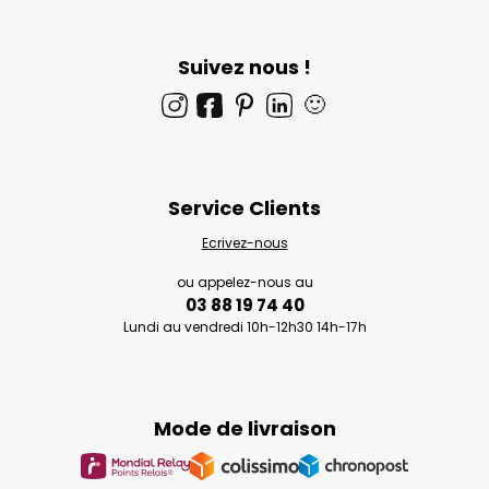
Suivez nous !
🙂
Service Clients
Ecrivez-nous
ou appelez-nous au
03 88 19 74 40
Lundi au vendredi 10h-12h30 14h-17h
Mode de livraison