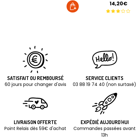
14,20€
SATISFAIT OU REMBOURSÉ
SERVICE CLIENTS
60 jours pour changer d'avis
03 88 19 74 40 (non surtaxé)
LIVRAISON OFFERTE
EXPÉDIÉ AUJOURD'HUI
Point Relais dès 59€ d'achat
Commandes passées avant
13h