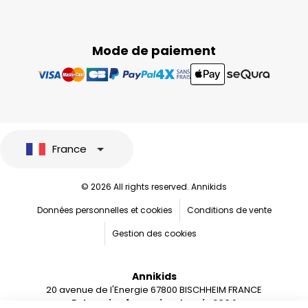
Mode de paiement
France
© 2026 All rights reserved. Annikids
Données personnelles et cookies
Conditions de vente
Gestion des cookies
Annikids
20 avenue de l'Energie 67800 BISCHHEIM FRANCE
Entreprise française depuis 2004