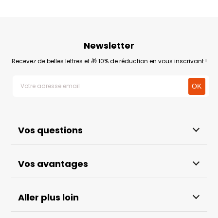
Newsletter
Recevez de belles lettres et 🎁 10% de réduction en vous inscrivant !
Vos questions
Vos avantages
Aller plus loin