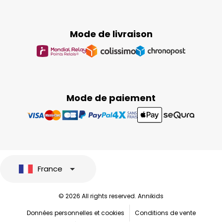
Mode de livraison
Mode de paiement
France
© 2026 All rights reserved. Annikids
Données personnelles et cookies
Conditions de vente