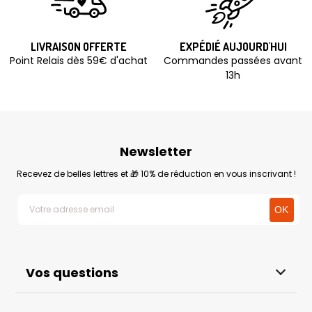
LIVRAISON OFFERTE
EXPÉDIÉ AUJOURD'HUI
Point Relais dès 59€ d'achat
Commandes passées avant
13h
Newsletter
Recevez de belles lettres et 🎁 10% de réduction en vous inscrivant !
Vos questions