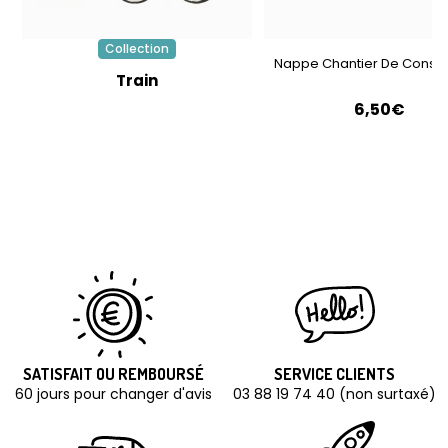
Collection
Nappe Chantier De Constr
Train
6,50€
SATISFAIT OU REMBOURSÉ
SERVICE CLIENTS
60 jours pour changer d'avis
03 88 19 74 40 (non surtaxé)