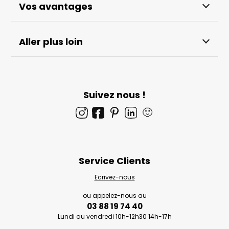
Vos avantages
Aller plus loin
Suivez nous !
🙂
Service Clients
Ecrivez-nous
ou appelez-nous au
03 88 19 74 40
Lundi au vendredi 10h-12h30 14h-17h