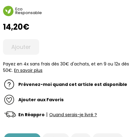
Eco
Responsable
14,20€
Ajouter
Payez en 4x sans frais dès 30€ d'achats, et en 9 ou 12x dès
50€.
En savoir plus
Prévenez-moi quand cet article est disponible
Ajouter aux Favoris
|
En Réappro
Quand serais-je livré ?