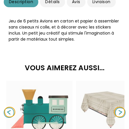
Description
Détails
Avis
Livraison
Jeu de 6 petits Avions en carton et papier à assembler
sans ciseaux ni colle, et à décorer avec les stickers
inclus. Un petit jeu créatif qui stimule l'imagination à
partir de matériaux tout simples.
VOUS AIMEREZ AUSSI...