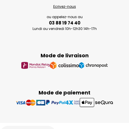
Ecrivez-nous
ou appelez-nous au
03 88 19 74 40
Lundi au vendredi 10h-12h30 14h-17h
Mode de livraison
Mode de paiement