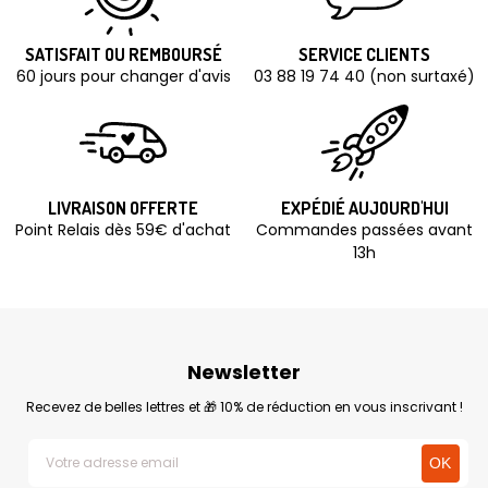
SATISFAIT OU REMBOURSÉ
SERVICE CLIENTS
60 jours pour changer d'avis
03 88 19 74 40 (non surtaxé)
LIVRAISON OFFERTE
EXPÉDIÉ AUJOURD'HUI
Point Relais dès 59€ d'achat
Commandes passées avant
13h
Newsletter
Recevez de belles lettres et 🎁 10% de réduction en vous inscrivant !