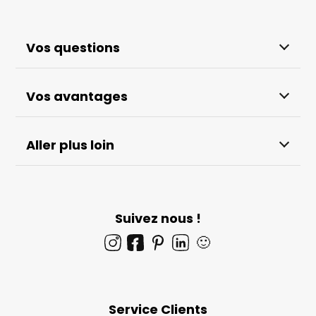
Vos questions
Vos avantages
Aller plus loin
Suivez nous !
🙂
Service Clients