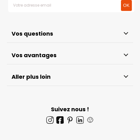
Vos questions
Vos avantages
Aller plus loin
Suivez nous !
🙂