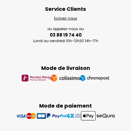
Service Clients
Ecrivez-nous
ou appelez-nous au
03 88 19 74 40
Lundi au vendredi 10h-12h30 14h-17h
Mode de livraison
Mode de paiement