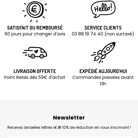
SATISFAIT OU REMBOURSÉ
SERVICE CLIENTS
60 jours pour changer d'avis
03 88 19 74 40 (non surtaxé)
LIVRAISON OFFERTE
EXPÉDIÉ AUJOURD'HUI
Point Relais dès 59€ d'achat
Commandes passées avant
13h
Newsletter
Recevez de belles lettres et 🎁 10% de réduction en vous inscrivant !