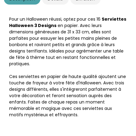
Pour un Halloween réussi, optez pour ces 16
Serviettes
Halloween 3 Designs
en papier. Avec leurs
dimensions généreuses de 31 x 33 cm, elles sont
parfaites pour essuyer les petites mains pleines de
bonbons et raviront petits et grands grâce à leurs
designs terrifiants. Idéales pour agrémenter une table
de fête à thème tout en restant fonctionnelles et
pratiques.
Ces serviettes en papier de haute qualité ajoutent une
touche de frayeur à votre fête d'Halloween. Avec trois
designs différents, elles s'intégreront parfaitement à
votre décoration et feront sensation auprès des
enfants. Faites de chaque repas un moment
mémorable et magique avec ces serviettes aux
motifs mystérieux et effrayants.