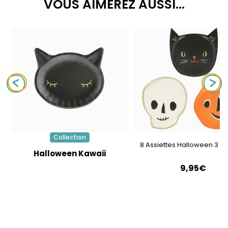
VOUS AIMEREZ AUSSI...
Collection
8 Assiettes Halloween 3 D
Halloween Kawaii
9,95€