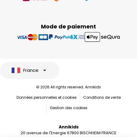
Mode de paiement
France
© 2026 All rights reserved. Annikids
Données personnelles et cookies
Conditions de vente
Gestion des cookies
Annikids
20 avenue de l'Energie 67800 BISCHHEIM FRANCE