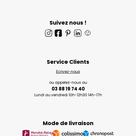
Suivez nous !
🙂
Service Clients
Ecrivez-nous
ou appelez-nous au
03 88 19 74 40
Lundi au vendredi 10h-12h30 14h-17h
Mode de livraison