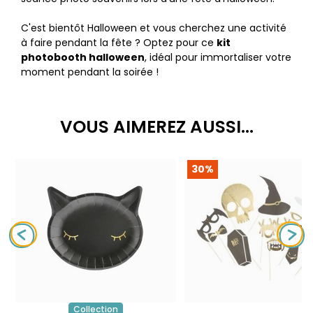
C'est bientôt Halloween et vous cherchez une activité
à faire pendant la fête ? Optez pour ce
kit
photobooth halloween
, idéal pour immortaliser votre
moment pendant la soirée !
VOUS AIMEREZ AUSSI...
30%
Collection