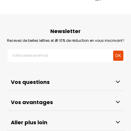
Newsletter
Recevez de belles lettres et 🎁 10% de réduction en vous inscrivant !
Vos questions
Vos avantages
Aller plus loin