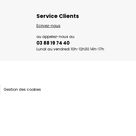
Service Clients
Ecrivez-nous
ou appelez-nous au
03 88 19 74 40
Lundi au vendredi 10h-12h30 14h-17h
Gestion des cookies