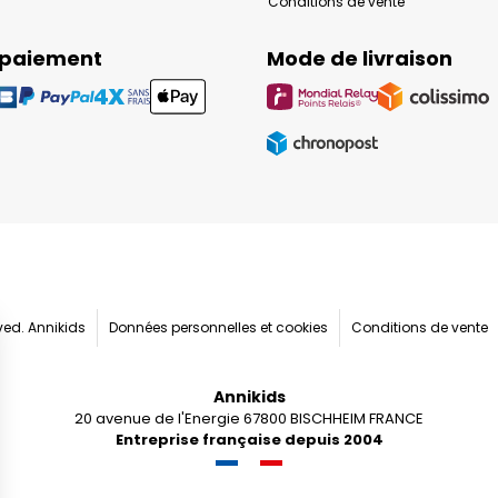
Conditions de vente
 paiement
Mode de livraison
rved. Annikids
Données personnelles et cookies
Conditions de vente
Annikids
20 avenue de l'Energie 67800 BISCHHEIM FRANCE
Entreprise française depuis 2004