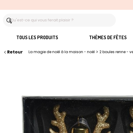
TOUS LES PRODUITS
THÈMES DE FÊTES
Retour
>
La magie de noël à la maison - noël
2 boules renne - ve