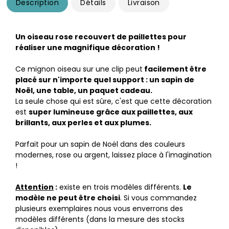
Description
Détails
Livraison
Un oiseau rose recouvert de paillettes pour
réaliser une magnifique décoration !
Ce mignon oiseau sur une clip peut
facilement être
placé sur n'importe quel support : un sapin de
Noël, une table, un paquet cadeau.
La seule chose qui est sûre, c'est que cette décoration
est
super lumineuse grâce aux paillettes, aux
brillants, aux perles et aux plumes.
Parfait pour un sapin de Noël dans des couleurs
modernes, rose ou argent, laissez place à l'imagination
!
Attention
:
existe en trois modèles différents.
Le
modèle ne peut être choisi
. Si vous commandez
plusieurs exemplaires nous vous enverrons des
modèles différents (dans la mesure des stocks