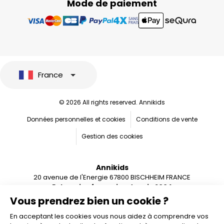
Mode de paiement
France
© 2026 All rights reserved. Annikids
Données personnelles et cookies
Conditions de vente
Gestion des cookies
Annikids
20 avenue de l'Energie 67800 BISCHHEIM FRANCE
Entreprise française depuis 2004
Vous prendrez bien un cookie ?
En acceptant les cookies vous nous aidez à comprendre vos