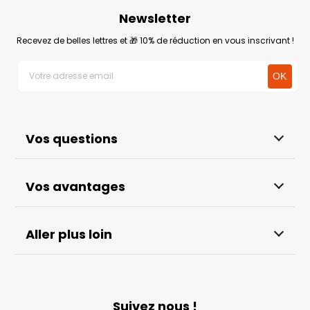
Newsletter
Recevez de belles lettres et 🎁 10% de réduction en vous inscrivant !
Vos questions
Vos avantages
Aller plus loin
Suivez nous !