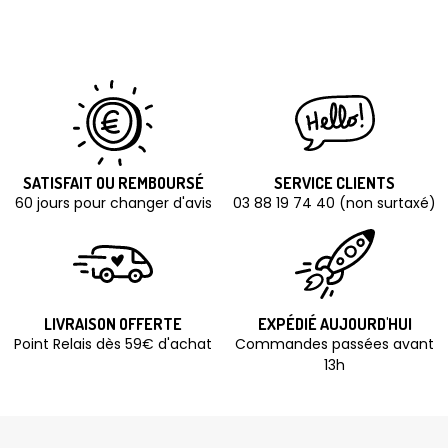
SATISFAIT OU REMBOURSÉ
SERVICE CLIENTS
60 jours pour changer d'avis
03 88 19 74 40 (non surtaxé)
LIVRAISON OFFERTE
EXPÉDIÉ AUJOURD'HUI
Point Relais dès 59€ d'achat
Commandes passées avant
13h