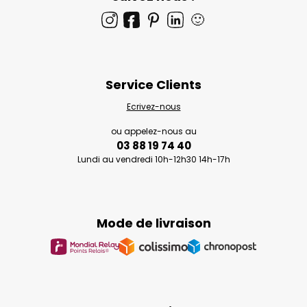
🙂
Service Clients
Ecrivez-nous
ou appelez-nous au
03 88 19 74 40
Lundi au vendredi 10h-12h30 14h-17h
Mode de livraison