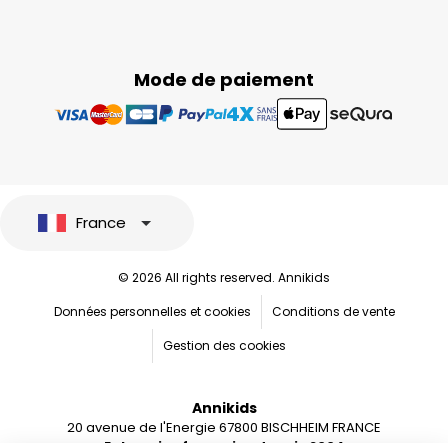
Mode de paiement
France
© 2026 All rights reserved. Annikids
Données personnelles et cookies
Conditions de vente
Gestion des cookies
Annikids
20 avenue de l'Energie 67800 BISCHHEIM FRANCE
Entreprise française depuis 2004