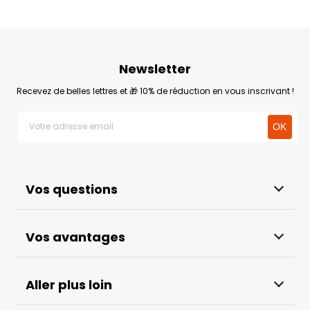
Newsletter
Recevez de belles lettres et 🎁 10% de réduction en vous inscrivant !
Vos questions
Vos avantages
Aller plus loin