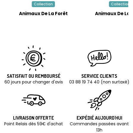
Collection
Collection
Animaux De La Forêt
Animaux De La 
SATISFAIT OU REMBOURSÉ
SERVICE CLIENTS
60 jours pour changer d'avis
03 88 19 74 40 (non surtaxé)
LIVRAISON OFFERTE
EXPÉDIÉ AUJOURD'HUI
Point Relais dès 59€ d'achat
Commandes passées avant
13h