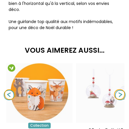
bien à l'horizontal qu'à la vertical, selon vos envies
déco.
Une guirlande top qualité aux motifs indémodables,
pour une déco de Noël durable !
VOUS AIMEREZ AUSSI...
Collection