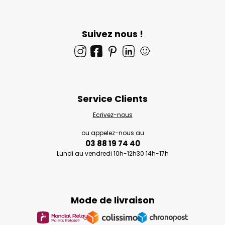
Suivez nous !
🙂
Service Clients
Ecrivez-nous
ou appelez-nous au
03 88 19 74 40
Lundi au vendredi 10h-12h30 14h-17h
Mode de livraison