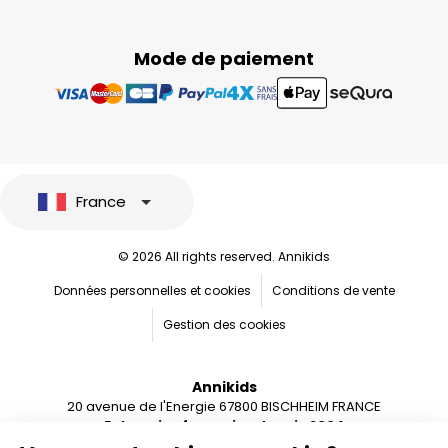
Mode de paiement
France
© 2026 All rights reserved. Annikids
Données personnelles et cookies
Conditions de vente
Gestion des cookies
Annikids
20 avenue de l'Energie 67800 BISCHHEIM FRANCE
Entreprise française depuis 2004