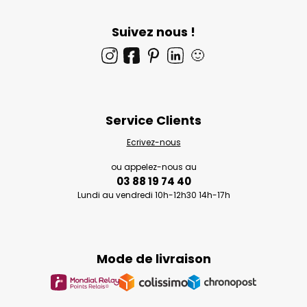
Suivez nous !
🙂
Service Clients
Ecrivez-nous
ou appelez-nous au
03 88 19 74 40
Lundi au vendredi 10h-12h30 14h-17h
Mode de livraison