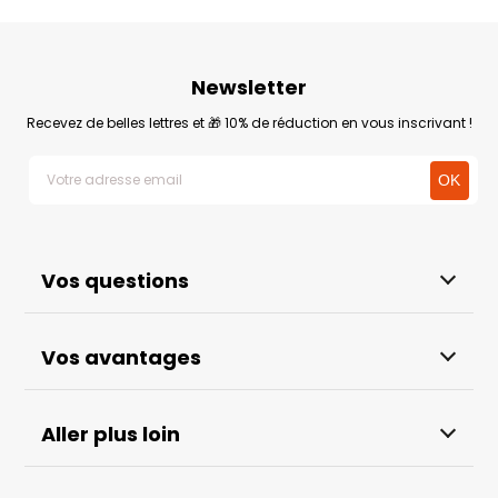
Newsletter
Recevez de belles lettres et 🎁 10% de réduction en vous inscrivant !
Vos questions
Vos avantages
Aller plus loin