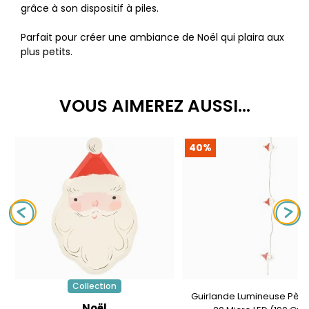
grâce à son dispositif à piles.
Parfait pour créer une ambiance de Noël qui plaira aux
plus petits.
VOUS AIMEREZ AUSSI...
40%
Collection
Guirlande Lumineuse Père
Noël