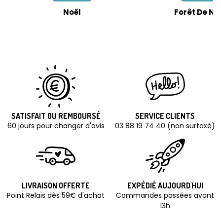
Noël
Forêt De No
SATISFAIT OU REMBOURSÉ
SERVICE CLIENTS
60 jours pour changer d'avis
03 88 19 74 40 (non surtaxé)
LIVRAISON OFFERTE
EXPÉDIÉ AUJOURD'HUI
Point Relais dès 59€ d'achat
Commandes passées avant
13h