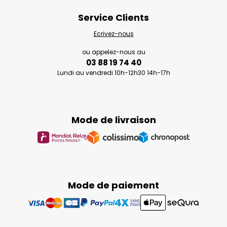
Service Clients
Ecrivez-nous
ou appelez-nous au
03 88 19 74 40
Lundi au vendredi 10h-12h30 14h-17h
Mode de livraison
Mode de paiement