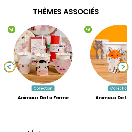
THÈMES ASSOCIÉS
Collection
Collection
Animaux De La Ferme
Animaux De La 