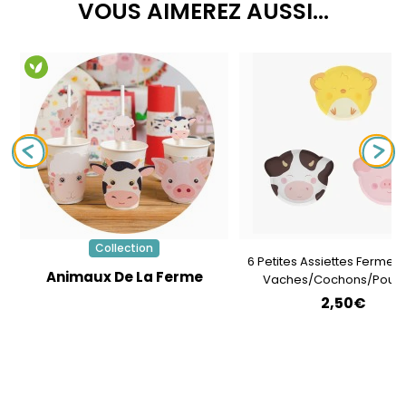
VOUS AIMEREZ AUSSI...
Collection
6 Petites Assiettes Ferme En
Animaux De La Ferme
Vaches/Cochons/Pouss
2,50€