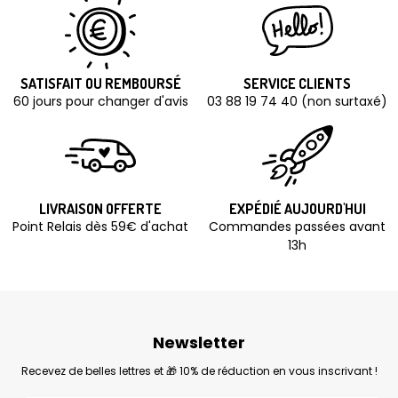
SATISFAIT OU REMBOURSÉ
SERVICE CLIENTS
60 jours pour changer d'avis
03 88 19 74 40 (non surtaxé)
LIVRAISON OFFERTE
EXPÉDIÉ AUJOURD'HUI
Point Relais dès 59€ d'achat
Commandes passées avant
13h
Newsletter
Recevez de belles lettres et 🎁 10% de réduction en vous inscrivant !