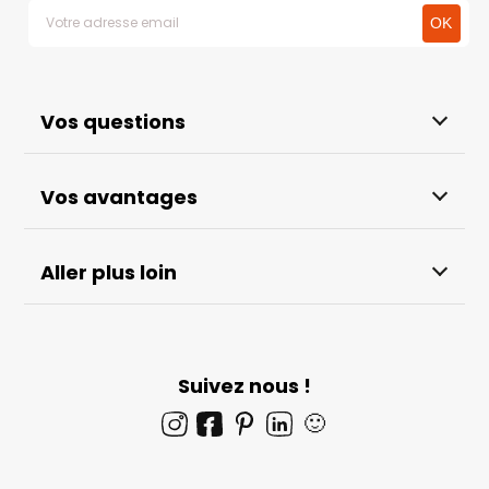
Vos questions
Vos avantages
Aller plus loin
Suivez nous !
🙂