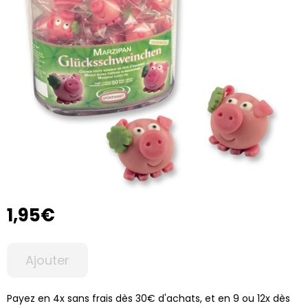
1,95€
Ajouter
Payez en 4x sans frais dès 30€ d'achats, et en 9 ou 12x dès