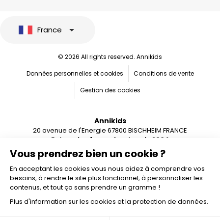
France
© 2026 All rights reserved. Annikids
Données personnelles et cookies
Conditions de vente
Gestion des cookies
Annikids
20 avenue de l'Energie 67800 BISCHHEIM FRANCE
Entreprise française depuis 2004
Vous prendrez bien un cookie ?
En acceptant les cookies vous nous aidez à comprendre vos
besoins, à rendre le site plus fonctionnel, à personnaliser les
contenus, et tout ça sans prendre un gramme !
Plus d'information sur les cookies et la protection de données.