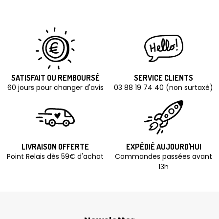
SATISFAIT OU REMBOURSÉ
SERVICE CLIENTS
60 jours pour changer d'avis
03 88 19 74 40 (non surtaxé)
LIVRAISON OFFERTE
EXPÉDIÉ AUJOURD'HUI
Point Relais dès 59€ d'achat
Commandes passées avant
13h