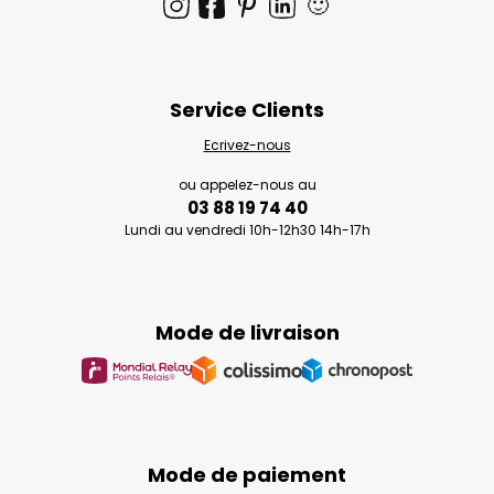
🙂
Service Clients
Ecrivez-nous
ou appelez-nous au
03 88 19 74 40
Lundi au vendredi 10h-12h30 14h-17h
Mode de livraison
Mode de paiement