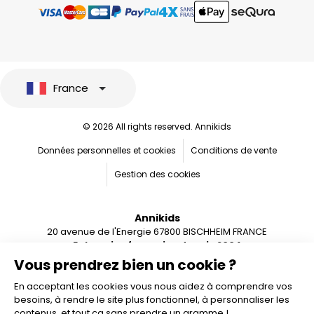
France
© 2026 All rights reserved. Annikids
Données personnelles et cookies
Conditions de vente
Gestion des cookies
Annikids
20 avenue de l'Energie 67800 BISCHHEIM FRANCE
Entreprise française depuis 2004
Vous prendrez bien un cookie ?
En acceptant les cookies vous nous aidez à comprendre vos
besoins, à rendre le site plus fonctionnel, à personnaliser les
contenus, et tout ça sans prendre un gramme !