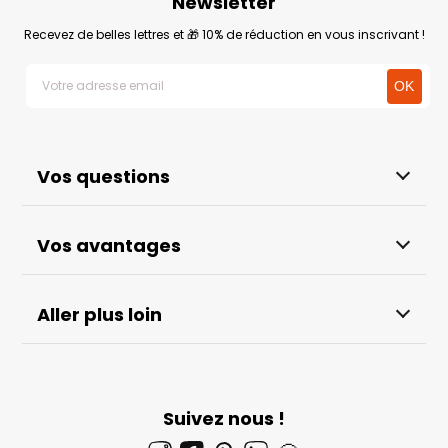
Newsletter
Recevez de belles lettres et 🎁 10% de réduction en vous inscrivant !
Vos questions
Vos avantages
Aller plus loin
Suivez nous !