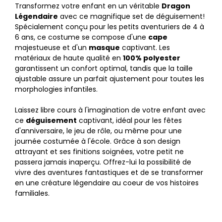
Transformez votre enfant en un véritable
Dragon
Légendaire
avec ce magnifique set de déguisement!
Spécialement conçu pour les petits aventuriers de 4 à
6 ans, ce costume se compose d'une
cape
majestueuse et d'un
masque
captivant. Les
matériaux de haute qualité en
100% polyester
garantissent un confort optimal, tandis que la taille
ajustable assure un parfait ajustement pour toutes les
morphologies infantiles.
Laissez libre cours à l'imagination de votre enfant avec
ce
déguisement
captivant, idéal pour les fêtes
d'anniversaire, le jeu de rôle, ou même pour une
journée costumée à l'école. Grâce à son design
attrayant et ses finitions soignées, votre petit ne
passera jamais inaperçu. Offrez-lui la possibilité de
vivre des aventures fantastiques et de se transformer
en une créature légendaire au coeur de vos histoires
familiales.