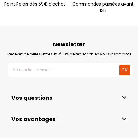
Point Relais dès 59€ d'achat
Commandes passées avant
13h
Newsletter
Recevez de belles lettres et 🎁 10% de réduction en vous inscrivant !
Vos questions
Vos avantages