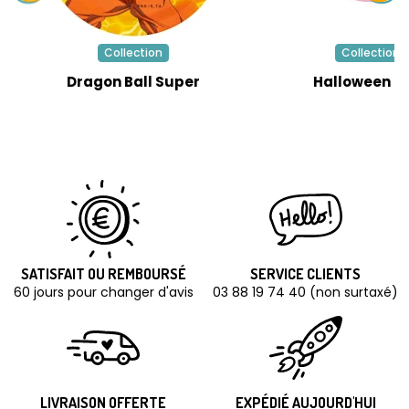
Collection
Collection
Dragon Ball Super
Halloween R
SATISFAIT OU REMBOURSÉ
SERVICE CLIENTS
60 jours pour changer d'avis
03 88 19 74 40 (non surtaxé)
LIVRAISON OFFERTE
EXPÉDIÉ AUJOURD'HUI