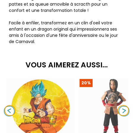
pattes et sa queue amovible à scracth pour un
confort et une transformation totale !
Facile à enfiler, transformez en un clin d'oeil votre
enfant en un dragon original qui impressionnera ses
amis à l'occasion d'une fête d'anniversaire ou le jour
de Carnaval.
VOUS AIMEREZ AUSSI...
20%