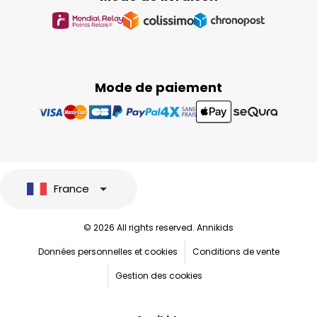
Mode de paiement
France
© 2026 All rights reserved. Annikids
Données personnelles et cookies
Conditions de vente
Gestion des cookies