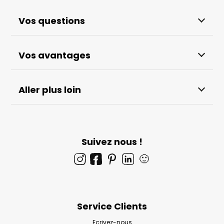
Vos questions
Vos avantages
Aller plus loin
Suivez nous !
🙂
Service Clients
Ecrivez-nous