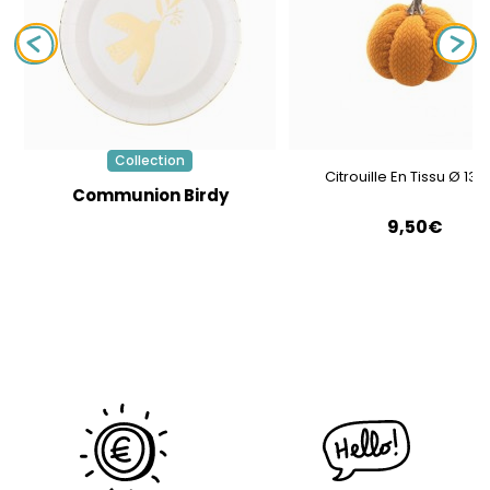
Collection
Citrouille En Tissu Ø 13
Communion Birdy
9,50€