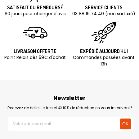
SATISFAIT OU REMBOURSÉ
SERVICE CLIENTS
60 jours pour changer d'avis
03 88 19 74 40 (non surtaxé)
LIVRAISON OFFERTE
EXPÉDIÉ AUJOURD'HUI
Point Relais dès 59€ d'achat
Commandes passées avant
13h
Newsletter
Recevez de belles lettres et 🎁 10% de réduction en vous inscrivant !