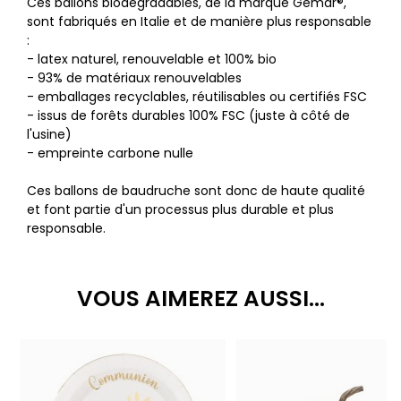
Ces ballons biodégradables, de la marque Gemar®,
sont fabriqués en Italie et de manière plus responsable
:
- latex naturel, renouvelable et 100% bio
- 93% de matériaux renouvelables
- emballages recyclables, réutilisables ou certifiés FSC
- issus de forêts durables 100% FSC (juste à côté de
l'usine)
- empreinte carbone nulle
Ces ballons de baudruche sont donc de haute qualité
et font partie d'un processus plus durable et plus
responsable.
VOUS AIMEREZ AUSSI...