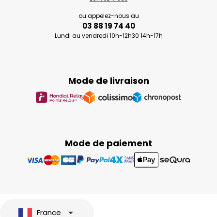
ou appelez-nous au
03 88 19 74 40
Lundi au vendredi 10h-12h30 14h-17h
Mode de livraison
Mode de paiement
France