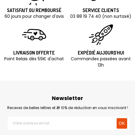
SATISFAIT OU REMBOURSÉ
SERVICE CLIENTS
60 jours pour changer d'avis
03 88 19 74 40 (non surtaxé)
LIVRAISON OFFERTE
EXPÉDIÉ AUJOURD'HUI
Point Relais dès 59€ d'achat
Commandes passées avant
13h
Newsletter
Recevez de belles lettres et 🎁 10% de réduction en vous inscrivant !