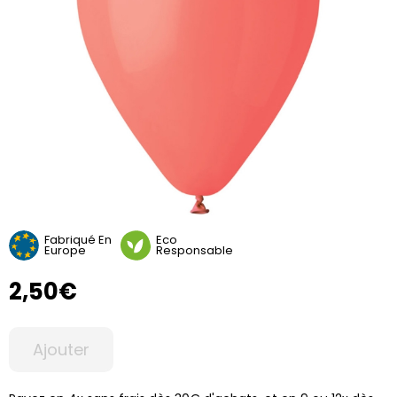
Fabriqué En
Eco
Europe
Responsable
2,50€
Ajouter