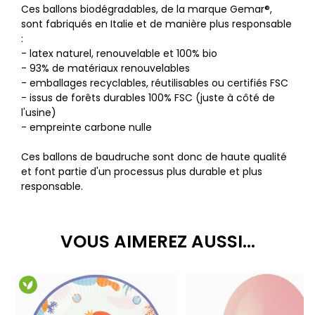
Ces ballons biodégradables, de la marque Gemar®,
sont fabriqués en Italie et de manière plus responsable
:
- latex naturel, renouvelable et 100% bio
- 93% de matériaux renouvelables
- emballages recyclables, réutilisables ou certifiés FSC
- issus de forêts durables 100% FSC (juste à côté de
l'usine)
- empreinte carbone nulle
Ces ballons de baudruche sont donc de haute qualité
et font partie d'un processus plus durable et plus
responsable.
VOUS AIMEREZ AUSSI...