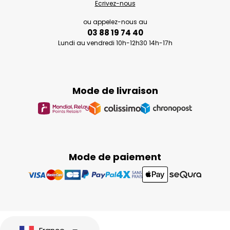
Ecrivez-nous
ou appelez-nous au
03 88 19 74 40
Lundi au vendredi 10h-12h30 14h-17h
Mode de livraison
Mode de paiement