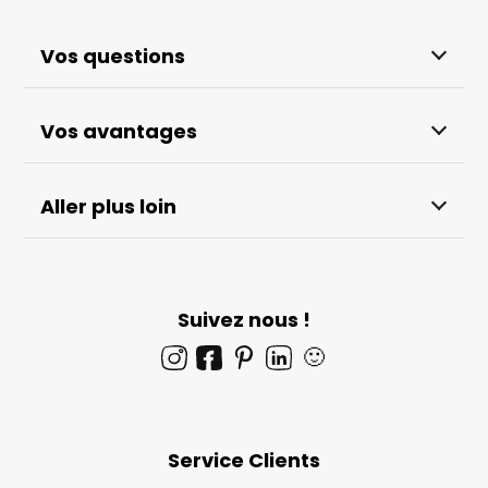
Vos questions
Vos avantages
Aller plus loin
Suivez nous !
🙂
Service Clients