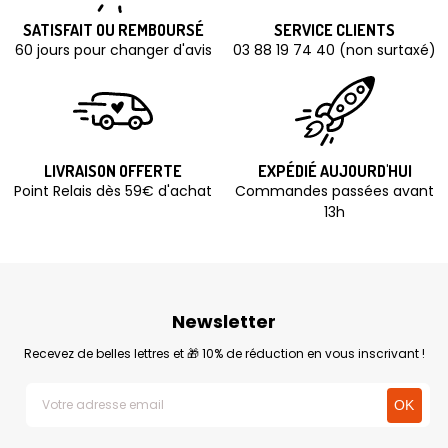
SATISFAIT OU REMBOURSÉ
SERVICE CLIENTS
60 jours pour changer d'avis
03 88 19 74 40 (non surtaxé)
LIVRAISON OFFERTE
EXPÉDIÉ AUJOURD'HUI
Point Relais dès 59€ d'achat
Commandes passées avant
13h
Newsletter
Recevez de belles lettres et 🎁 10% de réduction en vous inscrivant !