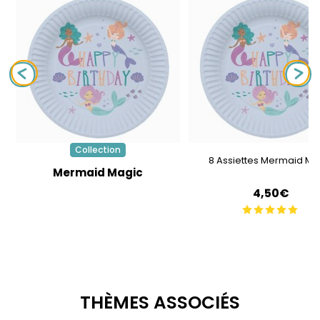
Collection
8 Assiettes Mermaid Ma
Mermaid Magic
4,50€
THÈMES ASSOCIÉS