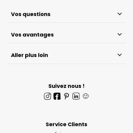
Vos questions
Vos avantages
Aller plus loin
Suivez nous !
🙂
Service Clients