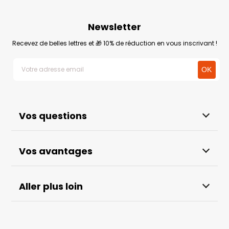
Newsletter
Recevez de belles lettres et 🎁 10% de réduction en vous inscrivant !
Vos questions
Vos avantages
Aller plus loin