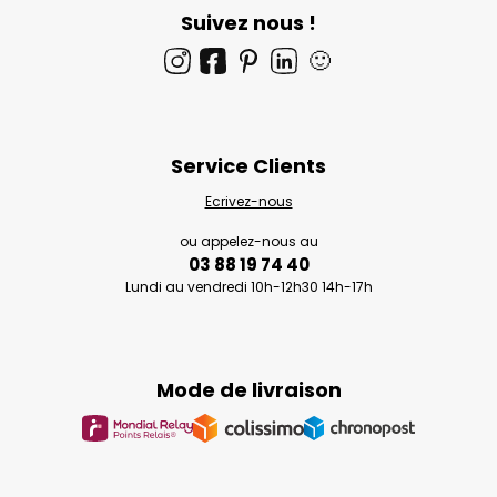
Suivez nous !
🙂
Service Clients
Ecrivez-nous
ou appelez-nous au
03 88 19 74 40
Lundi au vendredi 10h-12h30 14h-17h
Mode de livraison