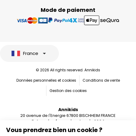
Mode de paiement
France
© 2026 All rights reserved. Annikids
Données personnelles et cookies
Conditions de vente
Gestion des cookies
Annikids
20 avenue de l'Energie 67800 BISCHHEIM FRANCE
Entreprise française depuis 2004
Vous prendrez bien un cookie ?