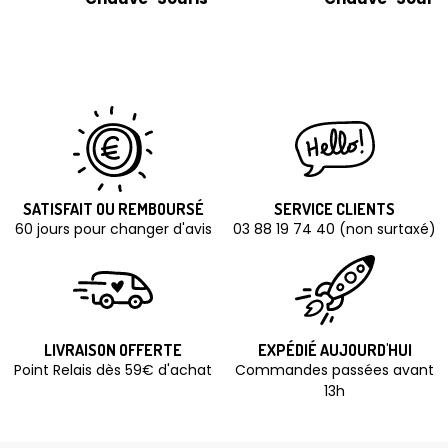
SATISFAIT OU REMBOURSÉ
SERVICE CLIENTS
60 jours pour changer d'avis
03 88 19 74 40 (non surtaxé)
LIVRAISON OFFERTE
EXPÉDIÉ AUJOURD'HUI
Point Relais dès 59€ d'achat
Commandes passées avant
13h