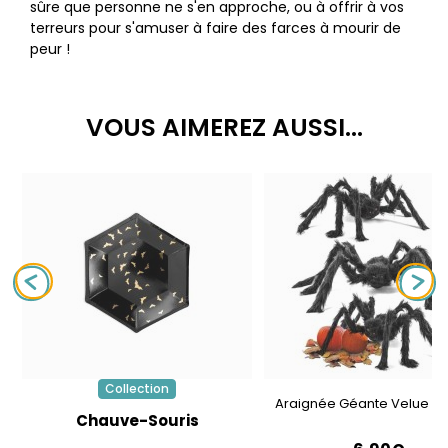
sûre que personne ne s'en approche, ou à offrir à vos
terreurs pour s'amuser à faire des farces à mourir de
peur !
VOUS AIMEREZ AUSSI...
Collection
Araignée Géante Velue - 
Chauve-Souris