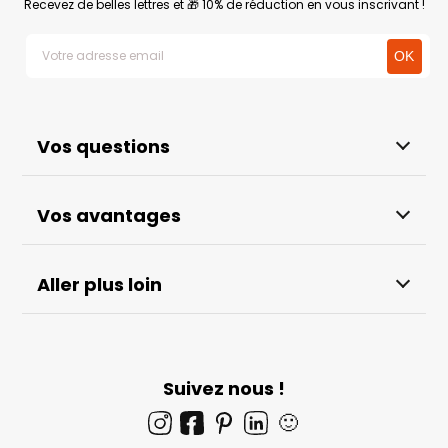
Recevez de belles lettres et 🎁 10% de réduction en vous inscrivant !
Vos questions
Vos avantages
Aller plus loin
Suivez nous !
🙂