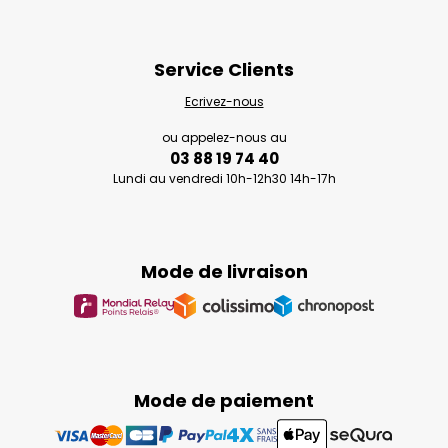
Service Clients
Ecrivez-nous
ou appelez-nous au
03 88 19 74 40
Lundi au vendredi 10h-12h30 14h-17h
Mode de livraison
Mode de paiement