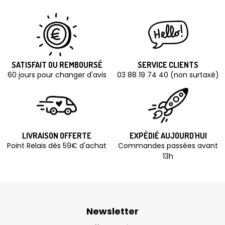
SATISFAIT OU REMBOURSÉ
SERVICE CLIENTS
60 jours pour changer d'avis
03 88 19 74 40 (non surtaxé)
LIVRAISON OFFERTE
EXPÉDIÉ AUJOURD'HUI
Point Relais dès 59€ d'achat
Commandes passées avant
13h
Newsletter