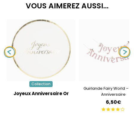
VOUS AIMEREZ AUSSI...
Collection
Guirlande Fairy World – J
Joyeux Anniversaire Or
Anniversaire
6,50€