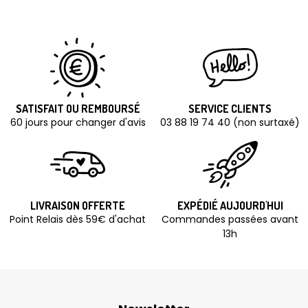
SATISFAIT OU REMBOURSÉ
SERVICE CLIENTS
60 jours pour changer d'avis
03 88 19 74 40 (non surtaxé)
LIVRAISON OFFERTE
EXPÉDIÉ AUJOURD'HUI
Point Relais dès 59€ d'achat
Commandes passées avant
13h