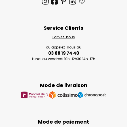
🙂
Service Clients
Ecrivez-nous
ou appelez-nous au
03 88 19 74 40
Lundi au vendredi 10h-12h30 14h-17h
Mode de livraison
Mode de paiement