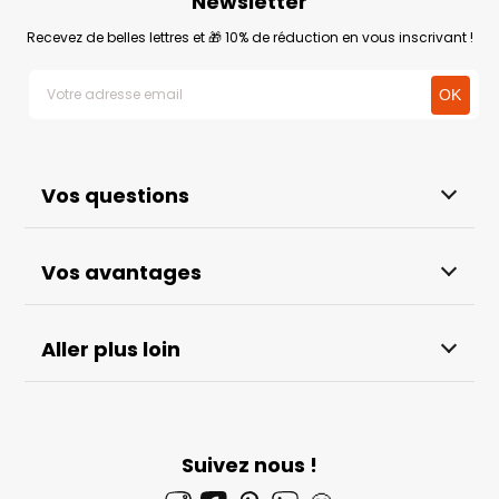
Newsletter
Recevez de belles lettres et 🎁 10% de réduction en vous inscrivant !
Vos questions
Vos avantages
Aller plus loin
Suivez nous !