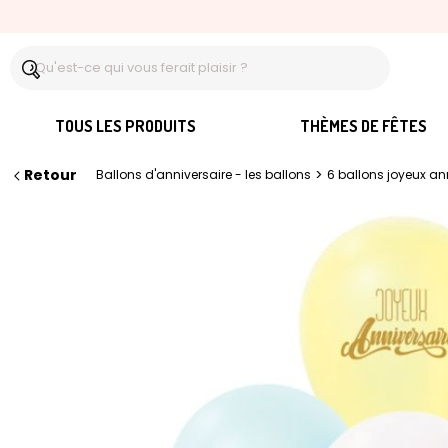
TOUS LES PRODUITS
THÈMES DE FÊTES
Retour
>
Ballons d'anniversaire - les ballons
6 ballons joyeux ann