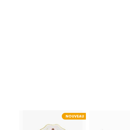
NOUVEAU