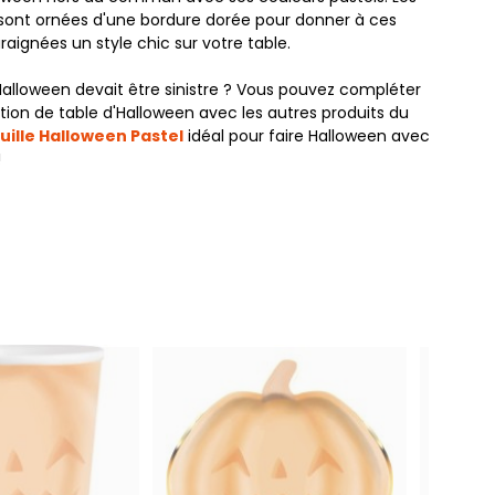
sont ornées d'une bordure dorée pour donner à ces
aignées un style chic sur votre table.
'Halloween devait être sinistre ? Vous pouvez compléter
tion de table d'Halloween avec les autres produits du
uille Halloween Pastel
idéal pour faire Halloween avec
!