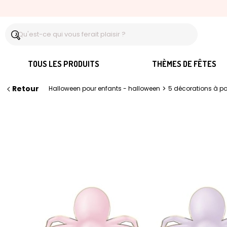
TOUS LES PRODUITS
THÈMES DE FÊTES
Retour
>
Halloween pour enfants - halloween
5 décorations à po