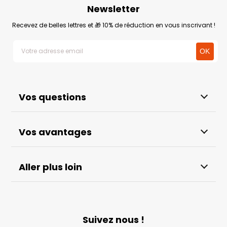
Newsletter
Recevez de belles lettres et 🎁 10% de réduction en vous inscrivant !
Vos questions
Vos avantages
Aller plus loin
Suivez nous !