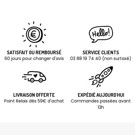
SATISFAIT OU REMBOURSÉ
SERVICE CLIENTS
60 jours pour changer d'avis
03 88 19 74 40 (non surtaxé)
LIVRAISON OFFERTE
EXPÉDIÉ AUJOURD'HUI
Point Relais dès 59€ d'achat
Commandes passées avant
13h