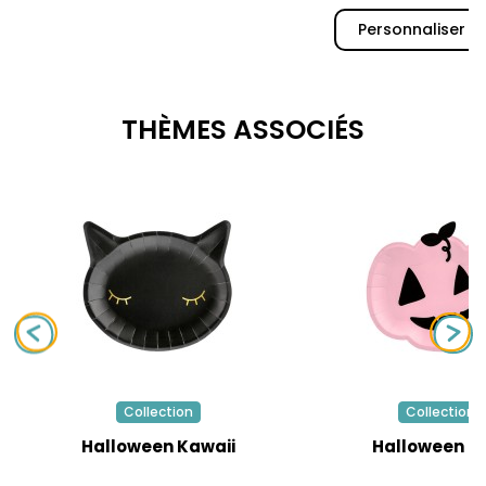
Personnaliser
THÈMES ASSOCIÉS
Collection
Collection
Halloween Kawaii
Halloween R