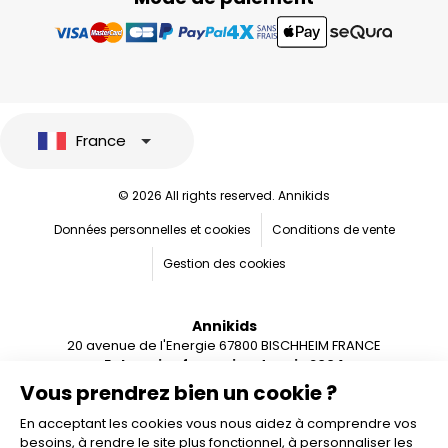
France
© 2026 All rights reserved. Annikids
Données personnelles et cookies
Conditions de vente
Gestion des cookies
Annikids
20 avenue de l'Energie 67800 BISCHHEIM FRANCE
Entreprise française depuis 2004
Vous prendrez bien un cookie ?
En acceptant les cookies vous nous aidez à comprendre vos
besoins, à rendre le site plus fonctionnel, à personnaliser les