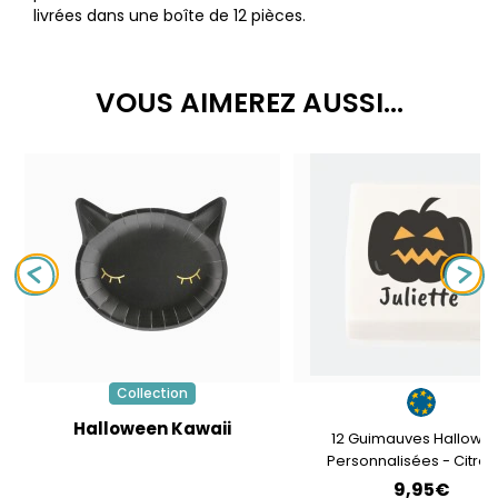
livrées dans une boîte de 12 pièces.
VOUS AIMEREZ AUSSI...
Collection
Halloween Kawaii
12 Guimauves Hallowe
Personnalisées - Citroui
9,95€