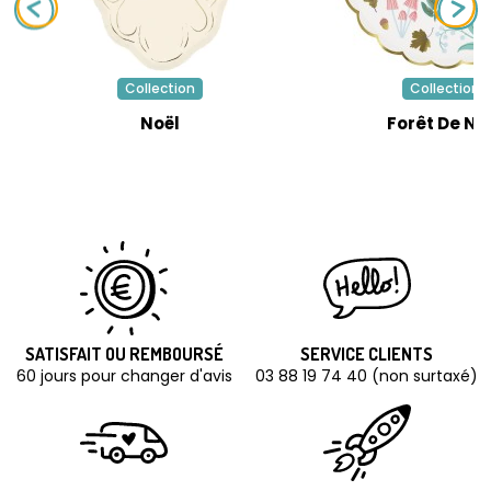
Collection
Collection
Noël
Forêt De No
SATISFAIT OU REMBOURSÉ
SERVICE CLIENTS
60 jours pour changer d'avis
03 88 19 74 40 (non surtaxé)