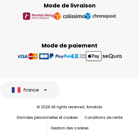
Mode de livraison
Mode de paiement
France
© 2026 All rights reserved. Annikids
Données personnelles et cookies
Conditions de vente
Gestion des cookies