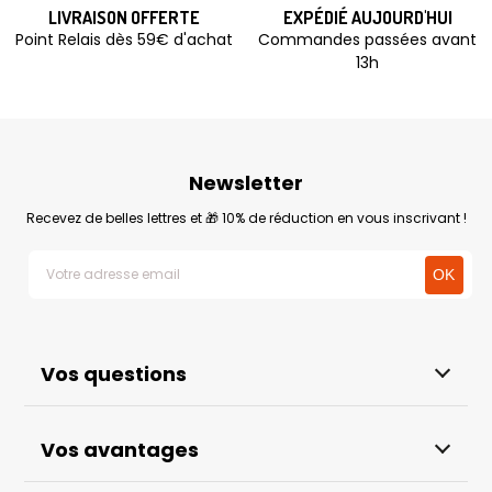
LIVRAISON OFFERTE
EXPÉDIÉ AUJOURD'HUI
Point Relais dès 59€ d'achat
Commandes passées avant
13h
Newsletter
Recevez de belles lettres et 🎁 10% de réduction en vous inscrivant !
Vos questions
Vos avantages