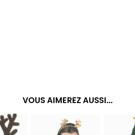
VOUS AIMEREZ AUSSI...