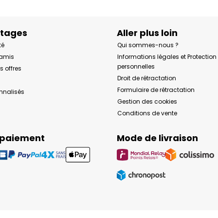
ntages
Aller plus loin
té
Qui sommes-nous ?
 amis
Informations légales et Protectio
personnelles
s offres
Droit de rétractation
Formulaire de rétractation
onnalisés
Gestion des cookies
Conditions de vente
 paiement
Mode de livraison